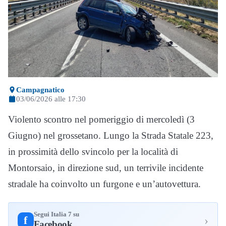
Campagnatico
03/06/2026 alle 17:30
Violento scontro nel pomeriggio di mercoledì (3
Giugno) nel grossetano. Lungo la Strada Statale 223,
in prossimità dello svincolo per la località di
Montorsaio, in direzione sud, un terrivile incidente
stradale ha coinvolto un furgone e un’autovettura.
Segui Italia 7 su
›
f
Facebook