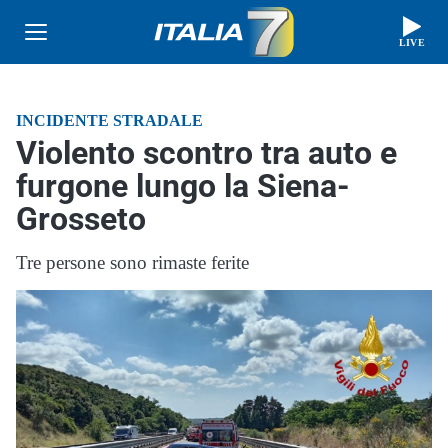
LIVE
INCIDENTE STRADALE
Violento scontro tra auto e
furgone lungo la Siena-
Grosseto
Tre persone sono rimaste ferite