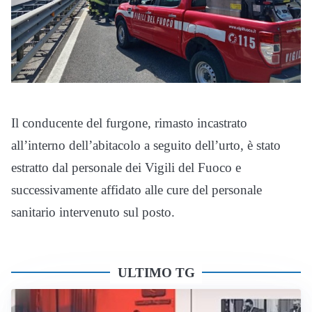
Il conducente del furgone, rimasto incastrato
all’interno dell’abitacolo a seguito dell’urto, è stato
estratto dal personale dei Vigili del Fuoco e
successivamente affidato alle cure del personale
sanitario intervenuto sul posto.
ULTIMO TG