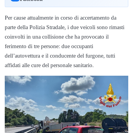
Per cause attualmente in corso di accertamento da
parte della Polizia Stradale, i due veicoli sono rimasti
coinvolti in una collisione che ha provocato il
ferimento di tre persone: due occupanti
dell’autovettura e il conducente del furgone, tutti
affidati alle cure del personale sanitario.