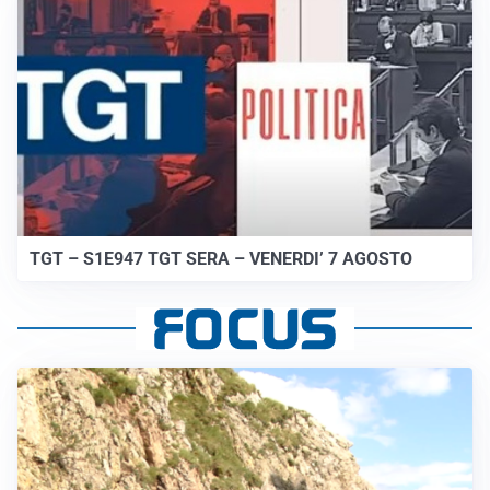
TGT – S1E947 TGT SERA – VENERDI’ 7 AGOSTO