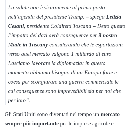
La salute non è sicuramente al primo posto
nell’agenda del presidente Trump. – spiega
Letizia
Cesani
, presidente Coldiretti Toscana – Detto questo
l’impatto dei dazi avrà conseguenze per
il nostro
Made in Tuscany
considerando che le esportazioni
verso quel mercato valgono 1 miliardo di euro.
Lasciamo lavorare la diplomazia: in questo
momento abbiamo bisogno di un’Europa forte e
coesa per scongiurare una guerra commerciale le
cui conseguenze sono imprevedibili sia per noi che
per loro”.
Gli Stati Uniti sono diventati nel tempo un
mercato
sempre più importante
per le imprese agricole e