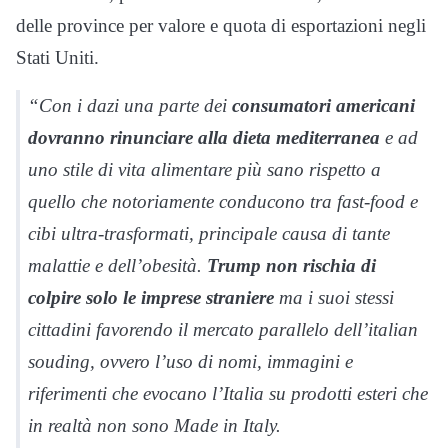
delle province per valore e quota di esportazioni negli
Stati Uniti.
“Con i dazi una parte dei
consumatori americani
dovranno rinunciare alla dieta mediterranea
e ad
uno stile di vita alimentare più sano rispetto a
quello che notoriamente conducono tra fast-food e
cibi ultra-trasformati, principale causa di tante
malattie e dell’obesità.
Trump non rischia di
colpire solo le imprese straniere
ma i suoi stessi
cittadini favorendo il mercato parallelo dell’italian
souding, ovvero l’uso di nomi, immagini e
riferimenti che evocano l’Italia su prodotti esteri che
in realtà non sono Made in Italy.