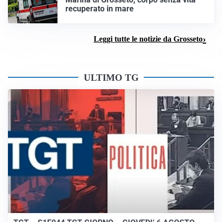
recuperato in mare
Leggi tutte le notizie da Grosseto
ULTIMO TG