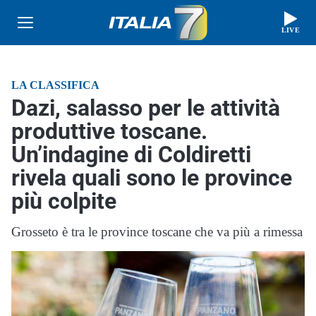
LIVE
LA CLASSIFICA
Dazi, salasso per le attività
produttive toscane.
Un’indagine di Coldiretti
rivela quali sono le province
più colpite
Grosseto è tra le province toscane che va più a rimessa