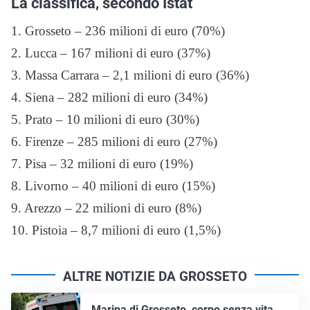
La classifica, secondo Istat
1. Grosseto – 236 milioni di euro (70%)
2. Lucca – 167 milioni di euro (37%)
3. Massa Carrara – 2,1 milioni di euro (36%)
4. Siena – 282 milioni di euro (34%)
5. Prato – 10 milioni di euro (30%)
6. Firenze – 285 milioni di euro (27%)
7. Pisa – 32 milioni di euro (19%)
8. Livorno – 40 milioni di euro (15%)
9. Arezzo – 22 milioni di euro (8%)
10. Pistoia – 8,7 milioni di euro (1,5%)
ALTRE NOTIZIE DA GROSSETO
Marina di Grosseto, corpo senza vita