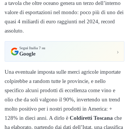
a tavola che oltre oceano genera un terzo dell’interno
valore di esportazioni nel mondo: poco più di uno dei
quasi 4 miliardi di euro raggiunti nel 2024, record
assoluto.
Segui Italia 7 su
›
Google
Una eventuale imposta sulle merci agricole importate
colpirebbe a random tutte le provincie, e nello
specifico alcuni prodotti di eccellenza come vino e
olio che da soli valgono il 90%, invertendo un trend
molto positivo per i nostri prodotti in America: +
128% in dieci anni. A dirlo è
Coldiretti Toscana
che
ha elaborato, partendo dai dati dell’Istat, una classifica