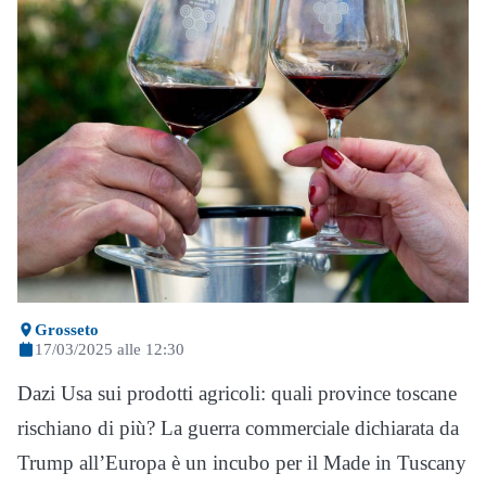
Grosseto
17/03/2025 alle 12:30
Dazi Usa sui prodotti agricoli: quali province toscane
rischiano di più? La guerra commerciale dichiarata da
Trump all’Europa è un incubo per il Made in Tuscany