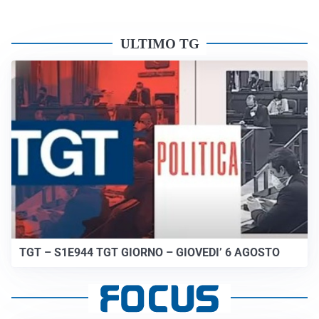
ULTIMO TG
TGT – S1E944 TGT GIORNO – GIOVEDI’ 6 AGOSTO