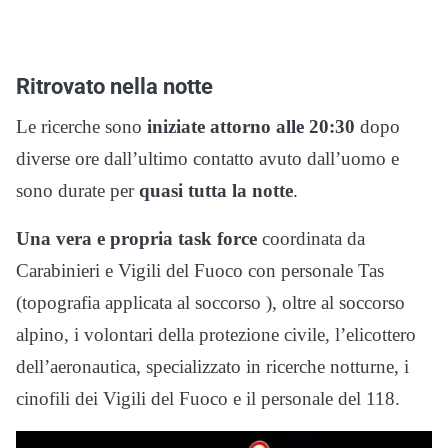
Ritrovato nella notte
Le ricerche sono
iniziate attorno alle 20:30
dopo
diverse ore dall’ultimo contatto avuto dall’uomo e
sono durate per
quasi tutta la notte
.
Una vera e propria task force
coordinata da
Carabinieri e Vigili del Fuoco con personale Tas
(topografia applicata al soccorso ), oltre al soccorso
alpino, i volontari della protezione civile, l’elicottero
dell’aeronautica, specializzato in ricerche notturne, i
cinofili dei Vigili del Fuoco e il personale del 118.