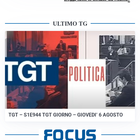
ULTIMO TG
TGT – S1E944 TGT GIORNO – GIOVEDI’ 6 AGOSTO