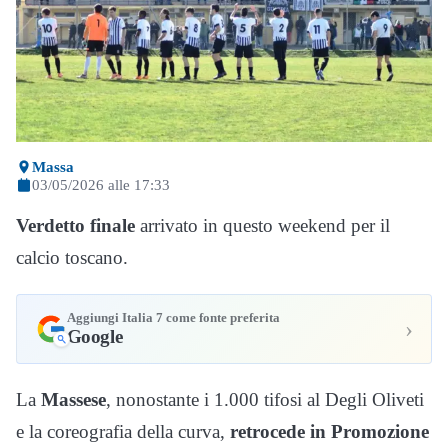
Massa
03/05/2026 alle 17:33
Verdetto finale
arrivato in questo weekend per il
calcio toscano.
Aggiungi Italia 7 come fonte preferita
›
Google
La
Massese
, nonostante i 1.000 tifosi al Degli Oliveti
e la coreografia della curva,
retrocede in Promozione