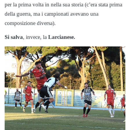
per la prima volta in nella sua storia (c’era stata prima
della guerra, ma i campionati avevano una
composizione diversa).
Si salva
, invece, la
Larcianese.