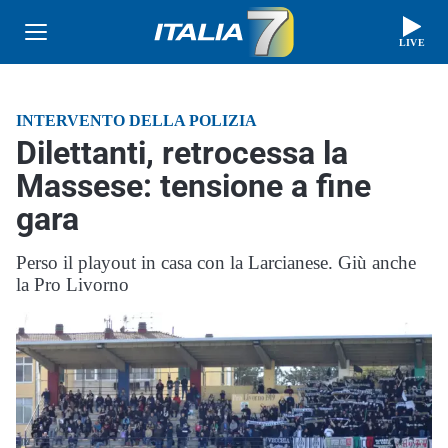
LIVE
INTERVENTO DELLA POLIZIA
Dilettanti, retrocessa la
Massese: tensione a fine
gara
Perso il playout in casa con la Larcianese. Giù anche
la Pro Livorno