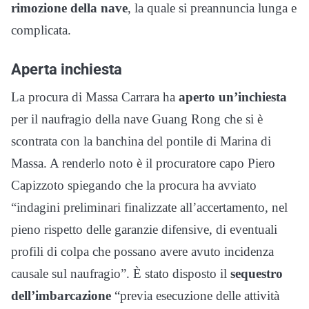
rimozione della nave
, la quale si preannuncia lunga e
complicata.
Aperta inchiesta
La procura di Massa Carrara ha
aperto un’inchiesta
per il naufragio della nave Guang Rong che si è
scontrata con la banchina del pontile di Marina di
Massa. A renderlo noto è il procuratore capo Piero
Capizzoto spiegando che la procura ha avviato
“indagini preliminari finalizzate all’accertamento, nel
pieno rispetto delle garanzie difensive, di eventuali
profili di colpa che possano avere avuto incidenza
causale sul naufragio”. È stato disposto il
sequestro
dell’imbarcazione
“previa esecuzione delle attività