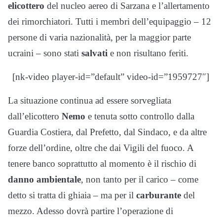
elicottero
del nucleo aereo di Sarzana e l’allertamento
dei rimorchiatori. Tutti i membri dell’equipaggio – 12
persone di varia nazionalità, per la maggior parte
ucraini – sono stati
salvati
e non risultano feriti.
[nk-video player-id=”default” video-id=”1959727″]
La situazione continua ad essere sorvegliata
dall’elicottero
Nemo
e tenuta sotto controllo dalla
Guardia Costiera, dal Prefetto, dal Sindaco, e da altre
forze dell’ordine, oltre che dai Vigili del fuoco. A
tenere banco soprattutto al momento è il rischio di
danno
ambientale
, non tanto per il carico – come
detto si tratta di ghiaia – ma per il
carburante
del
mezzo. Adesso dovrà partire l’operazione di