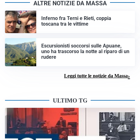
ALTRE NOTIZIE DA MASSA
Inferno fra Terni e Rieti, coppia
toscana tra le vittime
Escursionisti soccorsi sulle Apuane,
uno ha trascorso la notte al riparo di un
rudere
Leggi tutte le notizie da Massa
ULTIMO TG