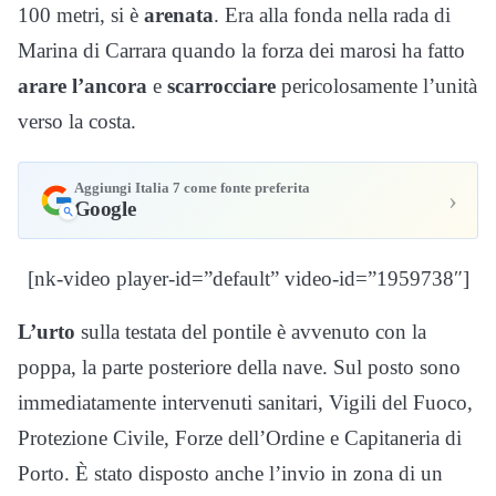
100 metri, si è
arenata
. Era alla fonda nella rada di
Marina di Carrara quando la forza dei marosi ha fatto
arare l’ancora
e
scarrocciare
pericolosamente l’unità
verso la costa.
Aggiungi Italia 7 come fonte preferita
›
Google
[nk-video player-id=”default” video-id=”1959738″]
L’urto
sulla testata del pontile è avvenuto con la
poppa, la parte posteriore della nave. Sul posto sono
immediatamente intervenuti sanitari, Vigili del Fuoco,
Protezione Civile, Forze dell’Ordine e Capitaneria di
Porto. È stato disposto anche l’invio in zona di un