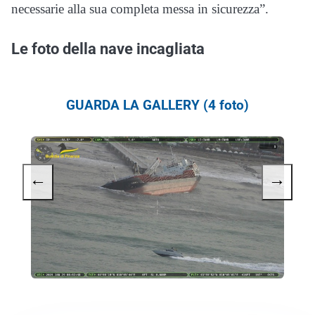
necessarie alla sua completa messa in sicurezza”.
Le foto della nave incagliata
GUARDA LA GALLERY (4 foto)
←
→