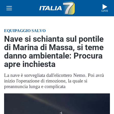
LIVE
EQUIPAGGIO SALVO
Nave si schianta sul pontile
di Marina di Massa, si teme
danno ambientale: Procura
apre inchiesta
La nave è sorvegliata dall'elicottero Nemo. Poi avrà
inizio l'operazione di rimozione, la quale si
preannuncia lunga e complicata