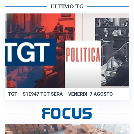
ULTIMO TG
TGT – S1E947 TGT SERA – VENERDI’ 7 AGOSTO