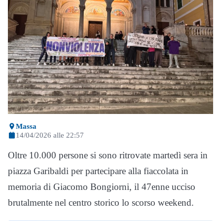
Massa
14/04/2026 alle 22:57
Oltre 10.000 persone si sono ritrovate martedì sera in
piazza Garibaldi per partecipare alla fiaccolata in
memoria di Giacomo Bongiorni, il 47enne ucciso
brutalmente nel centro storico lo scorso weekend.