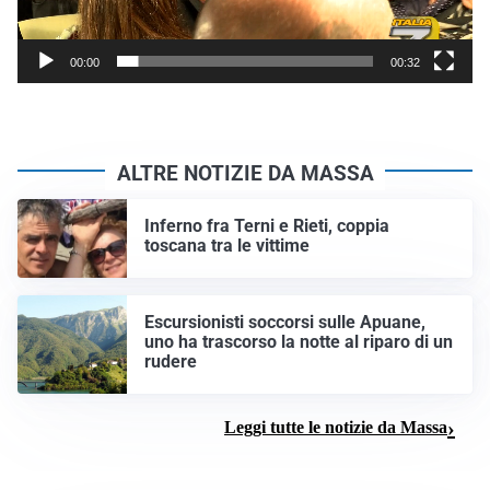
00:00
00:32
ALTRE NOTIZIE DA MASSA
Inferno fra Terni e Rieti, coppia
toscana tra le vittime
Escursionisti soccorsi sulle Apuane,
uno ha trascorso la notte al riparo di un
rudere
Leggi tutte le notizie da Massa