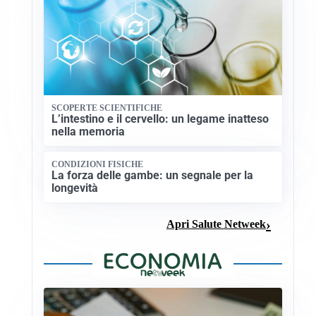
SCOPERTE SCIENTIFICHE
L’intestino e il cervello: un legame inatteso
nella memoria
CONDIZIONI FISICHE
La forza delle gambe: un segnale per la
longevità
Apri Salute Netweek