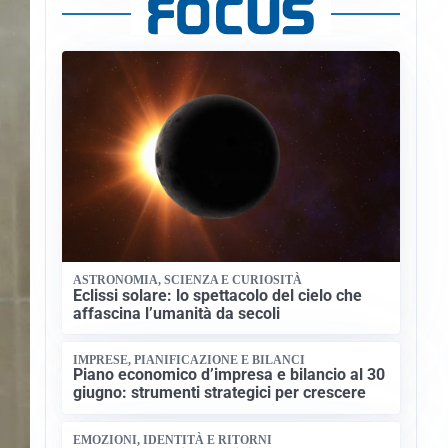
ASTRONOMIA, SCIENZA E CURIOSITÀ
Eclissi solare: lo spettacolo del cielo che
affascina l’umanità da secoli
IMPRESE, PIANIFICAZIONE E BILANCI
Piano economico d’impresa e bilancio al 30
giugno: strumenti strategici per crescere
EMOZIONI, IDENTITÀ E RITORNI