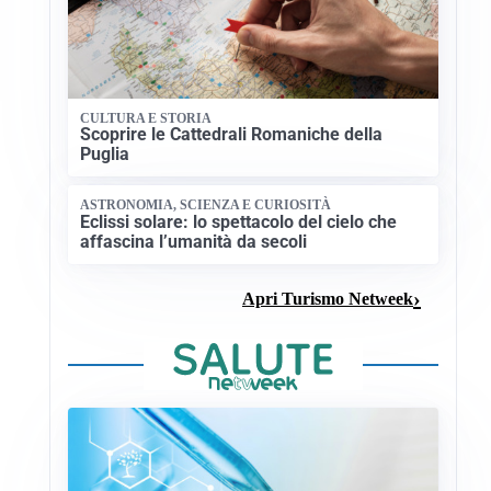
CULTURA E STORIA
Scoprire le Cattedrali Romaniche della
Puglia
ASTRONOMIA, SCIENZA E CURIOSITÀ
Eclissi solare: lo spettacolo del cielo che
affascina l’umanità da secoli
Apri Turismo Netweek