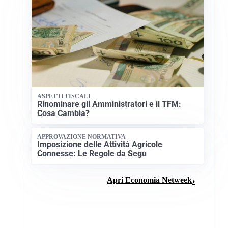
ASPETTI FISCALI
Rinominare gli Amministratori e il TFM:
Cosa Cambia?
APPROVAZIONE NORMATIVA
Imposizione delle Attività Agricole
Connesse: Le Regole da Segu
Apri Economia Netweek