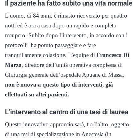
Il paziente ha fatto subito una vita normale
L’uomo, di 84 anni, è rimasto ricoverato per quattro
notti ed è ora a casa dopo un rapido e completo
recupero. Subito dopo l’intervento, in accordo con i
protocolli ha potuto passeggiare e fare
tranquillamente colazione. L’equipe di
Francesco Di
Marzo
, direttore dell’unità operativa complessa di
Chirurgia generale dell’ospedale Apuane di Massa,
non è nuova a questo tipo di interventi, già
effettuati su altri pazienti.
L’intervento al centro di una tesi di laurea
Questo innovativo approccio sarà, tra l’altro, oggetto
di una tesi di specializzazione in Anestesia (in