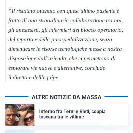
“Il risultato ottenuto con quest’ultimo paziente è
frutto di una straordinaria collaborazione tra noi,
gli anestesisti, gli infermieri del blocco operatorio,
del reparto e della preospedalizzazione, senza
dimenticare le risorse tecnologiche messe a nostra
disposizione dall’azienda, che ci permettono di
esplorare vie nuove e alternative, conclude
il direttore dell’equipe.
ALTRE NOTIZIE DA MASSA
Inferno fra Terni e Rieti, coppia
toscana tra le vittime