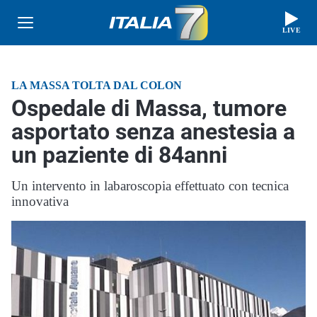
LIVE
LA MASSA TOLTA DAL COLON
Ospedale di Massa, tumore
asportato senza anestesia a
un paziente di 84anni
Un intervento in labaroscopia effettuato con tecnica
innovativa