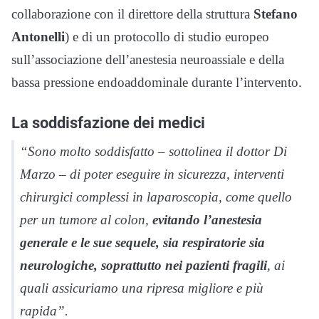
collaborazione con il direttore della struttura
Stefano
Antonelli
) e di un protocollo di studio europeo
sull’associazione dell’anestesia neuroassiale e della
bassa pressione endoaddominale durante l’intervento.
La soddisfazione dei medici
“Sono molto soddisfatto – sottolinea il dottor Di
Marzo – di poter eseguire in sicurezza, interventi
chirurgici complessi in laparoscopia, come quello
per un tumore al colon,
evitando l’anestesia
generale e le sue sequele, sia respiratorie sia
neurologiche, soprattutto nei pazienti fragili
, ai
quali assicuriamo una ripresa migliore e più
rapida”.