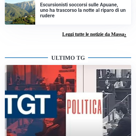
Escursionisti soccorsi sulle Apuane,
uno ha trascorso la notte al riparo di un
rudere
Leggi tutte le notizie da Massa
ULTIMO TG