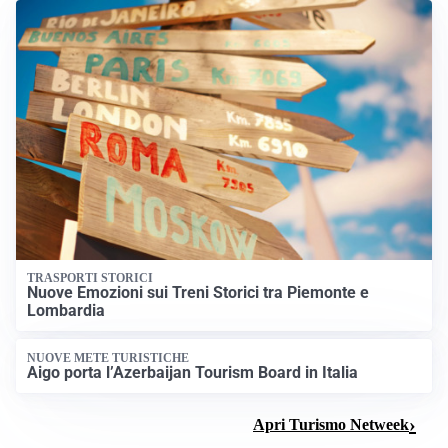
TRASPORTI STORICI
Nuove Emozioni sui Treni Storici tra Piemonte e
Lombardia
NUOVE METE TURISTICHE
Aigo porta l’Azerbaijan Tourism Board in Italia
Apri Turismo Netweek