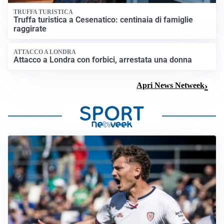
TRUFFA TURISTICA
Truffa turistica a Cesenatico: centinaia di famiglie
raggirate
ATTACCO A LONDRA
Attacco a Londra con forbici, arrestata una donna
Apri News Netweek