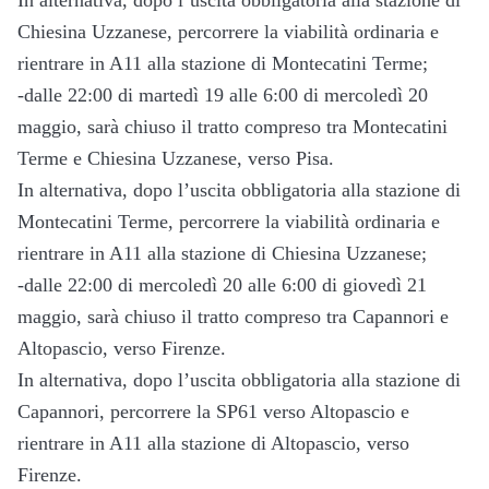
In alternativa, dopo l’uscita obbligatoria alla stazione di
Chiesina Uzzanese, percorrere la viabilità ordinaria e
rientrare in A11 alla stazione di Montecatini Terme;
-dalle 22:00 di martedì 19 alle 6:00 di mercoledì 20
maggio, sarà chiuso il tratto compreso tra Montecatini
Terme e Chiesina Uzzanese, verso Pisa.
In alternativa, dopo l’uscita obbligatoria alla stazione di
Montecatini Terme, percorrere la viabilità ordinaria e
rientrare in A11 alla stazione di Chiesina Uzzanese;
-dalle 22:00 di mercoledì 20 alle 6:00 di giovedì 21
maggio, sarà chiuso il tratto compreso tra Capannori e
Altopascio, verso Firenze.
In alternativa, dopo l’uscita obbligatoria alla stazione di
Capannori, percorrere la SP61 verso Altopascio e
rientrare in A11 alla stazione di Altopascio, verso
Firenze.