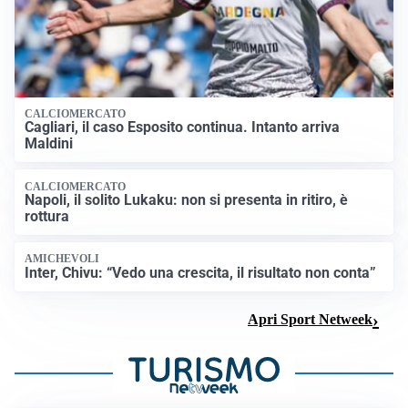
CALCIOMERCATO
Cagliari, il caso Esposito continua. Intanto arriva
Maldini
CALCIOMERCATO
Napoli, il solito Lukaku: non si presenta in ritiro, è
rottura
AMICHEVOLI
Inter, Chivu: “Vedo una crescita, il risultato non conta”
Apri Sport Netweek