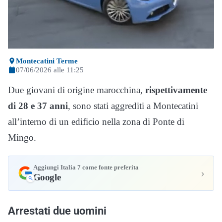
Montecatini Terme
07/06/2026 alle 11:25
Due giovani di origine marocchina,
rispettivamente
di 28 e 37 anni
, sono stati aggrediti a Montecatini
all’interno di un edificio nella zona di Ponte di
Mingo.
Aggiungi Italia 7 come fonte preferita
›
Google
Arrestati due uomini