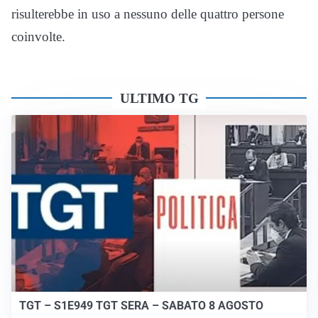
risulterebbe in uso a nessuno delle quattro persone
coinvolte.
ULTIMO TG
TGT – S1E949 TGT SERA – SABATO 8 AGOSTO