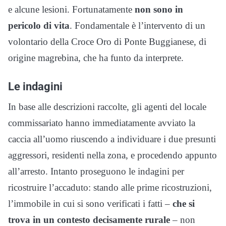
e alcune lesioni. Fortunatamente
non sono in
pericolo di vita
. Fondamentale è l’intervento di un
volontario della Croce Oro di Ponte Buggianese, di
origine magrebina, che ha funto da interprete.
Le indagini
In base alle descrizioni raccolte, gli agenti del locale
commissariato hanno immediatamente avviato la
caccia all’uomo riuscendo a individuare i due presunti
aggressori, residenti nella zona, e procedendo appunto
all’arresto. Intanto proseguono le indagini per
ricostruire l’accaduto: stando alle prime ricostruzioni,
l’immobile in cui si sono verificati i fatti –
che si
trova in un contesto decisamente rurale
– non