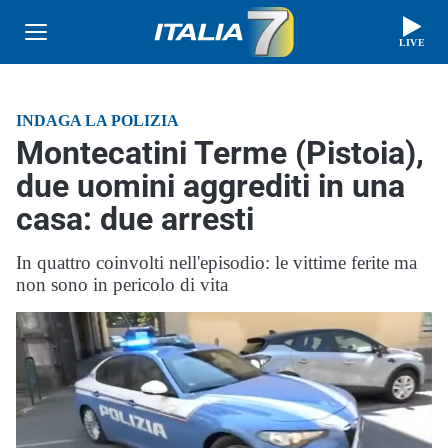
LIVE
INDAGA LA POLIZIA
Montecatini Terme (Pistoia),
due uomini aggrediti in una
casa: due arresti
In quattro coinvolti nell'episodio: le vittime ferite ma
non sono in pericolo di vita