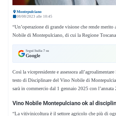
Montepulciano
08/08/2023 alle 10:45
“Un’operazione di grande visione che rende merito 
Nobile di Montepulciano, di cui la Regione Toscana 
Segui Italia 7 su
Google
Così la vicepresidente e assessora all’agroalimentare
testo di Disciplinare del Vino Nobile di Montepulcia
sarà in commercio dal 1 gennaio 2025 con l’annata
Vino Nobile Montepulciano ok al discipli
“La vitivinicoltura è il settore agricolo che più di og