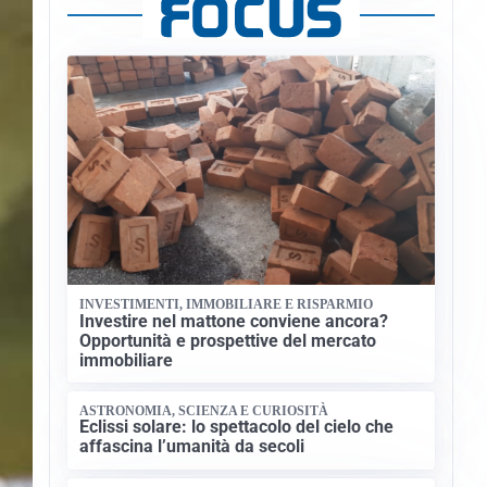
INVESTIMENTI, IMMOBILIARE E RISPARMIO
Investire nel mattone conviene ancora?
Opportunità e prospettive del mercato
immobiliare
ASTRONOMIA, SCIENZA E CURIOSITÀ
Eclissi solare: lo spettacolo del cielo che
affascina l’umanità da secoli