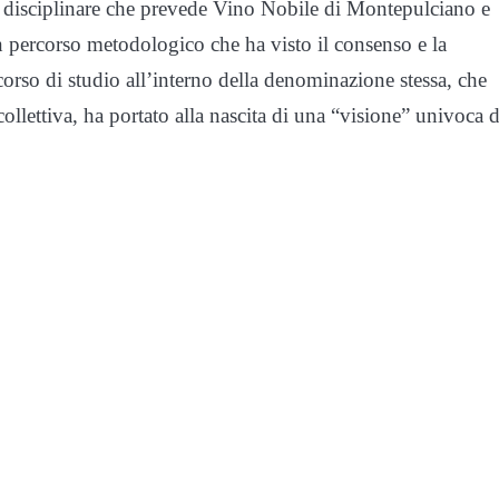
 disciplinare che prevede Vino Nobile di Montepulciano e
 percorso metodologico che ha visto il consenso e la
corso di studio all’interno della denominazione stessa, che
ollettiva, ha portato alla nascita di una “visione” univoca d