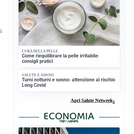
i
CURA DELLA PELLE
Come riequilibrare la pelle irritabile:
consigli pratici
SALUTE E SONNO
Turni notturni e sonno: attenzione al rischio
Long Covid
Apri Salute Netweek