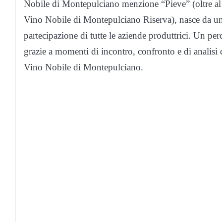
Nobile di Montepulciano menzione “Pieve” (oltre al
Vino Nobile di Montepulciano Riserva), nasce da un
partecipazione di tutte le aziende produttrici. Un per
grazie a momenti di incontro, confronto e di analisi c
Vino Nobile di Montepulciano.