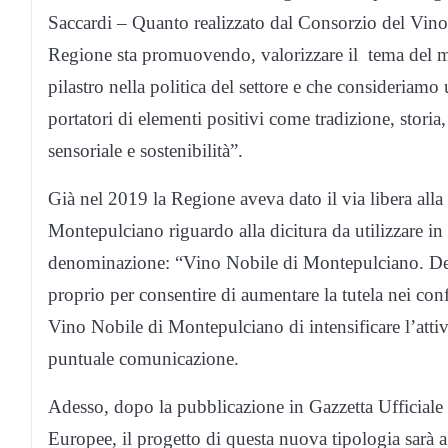
Saccardi – Quanto realizzato dal Consorzio del Vino
Regione sta promuovendo, valorizzare il tema del m
pilastro nella politica del settore e che consideriamo u
portatori di elementi positivi come tradizione, storia
sensoriale e sostenibilità”.
Già nel 2019 la Regione aveva dato il via libera all
Montepulciano riguardo alla dicitura da utilizzare in
denominazione: “Vino Nobile di Montepulciano. Deno
proprio per consentire di aumentare la tutela nei co
Vino Nobile di Montepulciano di intensificare l’attiv
puntuale comunicazione.
Adesso, dopo la pubblicazione in Gazzetta Ufficiale 
Europee, il progetto di questa nuova tipologia sarà a 