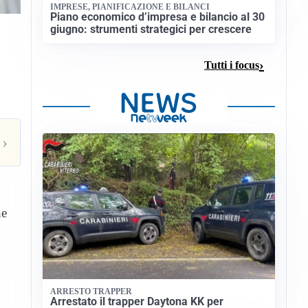
IMPRESE, PIANIFICAZIONE E BILANCI
Piano economico d’impresa e bilancio al 30
giugno: strumenti strategici per crescere
Tutti i focus
›
he
ARRESTO TRAPPER
Arrestato il trapper Daytona KK per