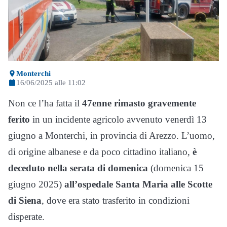
Monterchi
16/06/2025 alle 11:02
Non ce l’ha fatta il
47enne rimasto gravemente
ferito
in un incidente agricolo avvenuto venerdì 13
giugno a Monterchi, in provincia di Arezzo. L’uomo,
di origine albanese e da poco cittadino italiano,
è
deceduto nella serata di domenica
(domenica 15
giugno 2025)
all’ospedale Santa Maria alle Scotte
di Siena
, dove era stato trasferito in condizioni
disperate.