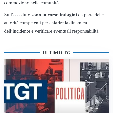
commozione nella comunità.
Sull’accaduto
sono in corso indagini
da parte delle
autorità competenti per chiarire la dinamica
dell’incidente e verificare eventuali responsabilità.
ULTIMO TG