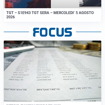
TGT – S1E943 TGT SERA – MERCOLEDI’ 5 AGOSTO
2026