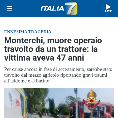
LIVE
ENNESIMA TRAGEDIA
Monterchi, muore operaio
travolto da un trattore: la
vittima aveva 47 anni
Per cause ancora in fase di accertamento, sarebbe stato
travolto dal mezzo agricolo riportando gravi traumi
all’addome e al bacino