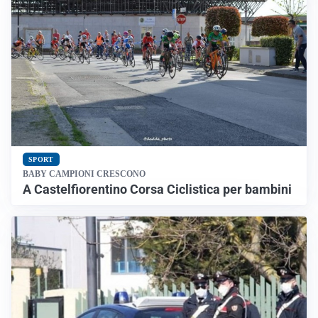
SPORT
BABY CAMPIONI CRESCONO
A Castelfiorentino Corsa Ciclistica per bambini