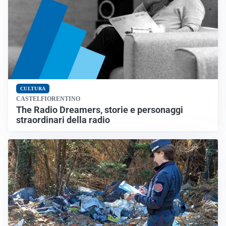
CULTURA
CASTELFIORENTINO
The Radio Dreamers, storie e personaggi
straordinari della radio