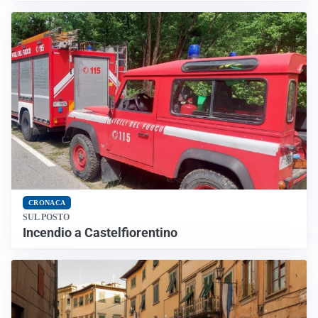
CRONACA
SUL POSTO
Incendio a Castelfiorentino