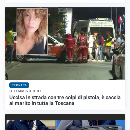
CRONACA
IL FEMMINICIDIO
Uccisa in strada con tre colpi di pistola, è caccia
al marito in tutta la Toscana