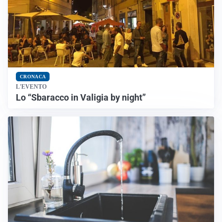
CRONACA
L'EVENTO
Lo “Sbaracco in Valigia by night”