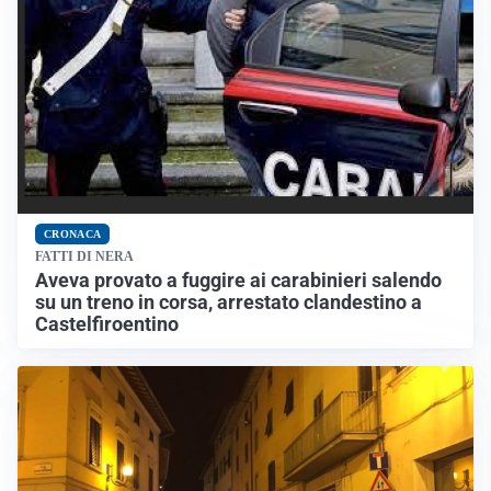
CRONACA
FATTI DI NERA
Aveva provato a fuggire ai carabinieri salendo
su un treno in corsa, arrestato clandestino a
Castelfiroentino