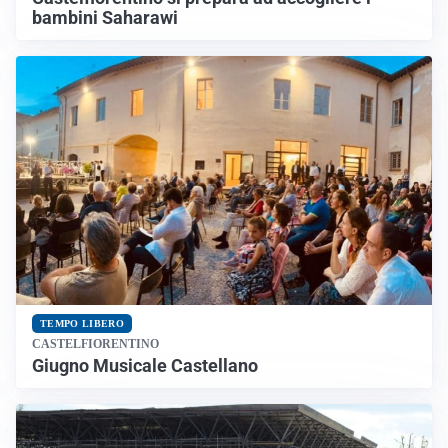
bambini Saharawi
TEMPO LIBERO
CASTELFIORENTINO
Giugno Musicale Castellano