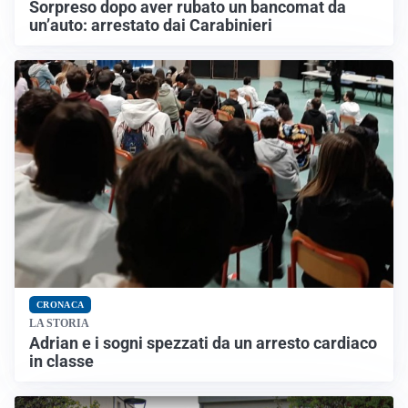
Sorpreso dopo aver rubato un bancomat da
un’auto: arrestato dai Carabinieri
CRONACA
LA STORIA
Adrian e i sogni spezzati da un arresto cardiaco
in classe