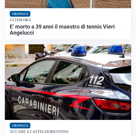
CRONACA
ULTIM'ORA
E’ morto a 39 anni il maestro di tennis Vieri
Angelucci
CRONACA
ACCADE A CASTELFIORENTINO