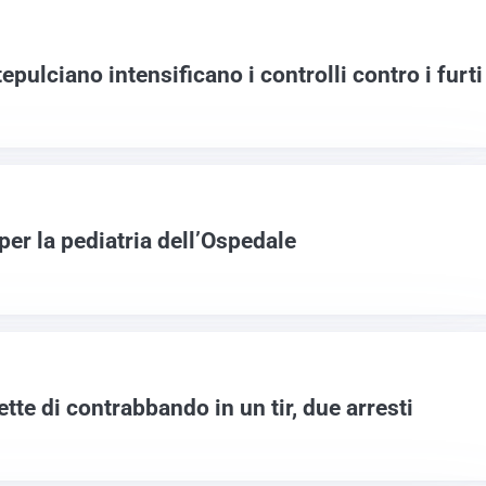
epulciano intensificano i controlli contro i furti
per la pediatria dell’Ospedale
ette di contrabbando in un tir, due arresti