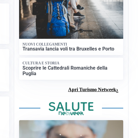
NUOVI COLLEGAMENTI
Transavia lancia voli tra Bruxelles e Porto
CULTURA E STORIA
Scoprire le Cattedrali Romaniche della
Puglia
Apri Turismo Netweek