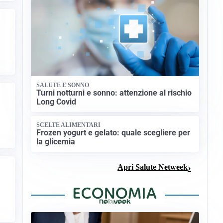
SALUTE E SONNO
Turni notturni e sonno: attenzione al rischio
Long Covid
SCELTE ALIMENTARI
Frozen yogurt e gelato: quale scegliere per
la glicemia
Apri Salute Netweek