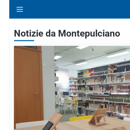
Notizie da Montepulciano