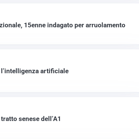
zionale, 15enne indagato per arruolamento
’intelligenza artificiale
tratto senese dell’A1