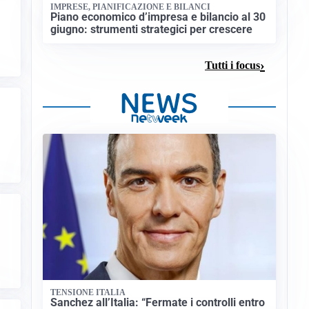
IMPRESE, PIANIFICAZIONE E BILANCI
Piano economico d’impresa e bilancio al 30
giugno: strumenti strategici per crescere
Tutti i focus
TENSIONE ITALIA
Sanchez all’Italia: “Fermate i controlli entro