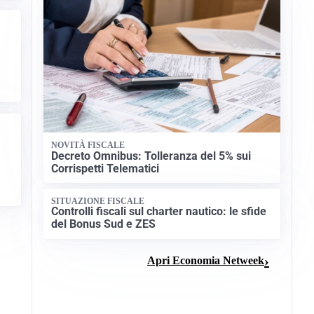
NOVITÀ FISCALE
Decreto Omnibus: Tolleranza del 5% sui
Corrispetti Telematici
SITUAZIONE FISCALE
Controlli fiscali sul charter nautico: le sfide
del Bonus Sud e ZES
Apri Economia Netweek