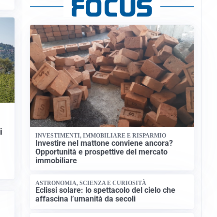
i
INVESTIMENTI, IMMOBILIARE E RISPARMIO
Investire nel mattone conviene ancora?
Opportunità e prospettive del mercato
immobiliare
ASTRONOMIA, SCIENZA E CURIOSITÀ
Eclissi solare: lo spettacolo del cielo che
affascina l’umanità da secoli