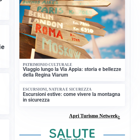
ie
PATRIMONIO CULTURALE
Viaggio lungo la Via Appia: storia e bellezze
della Regina Viarum
ESCURSIONI, NATURA E SICUREZZA
Escursioni estive: come vivere la montagna
in sicurezza
Apri Turismo Netweek