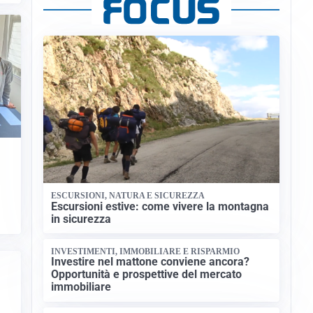
ESCURSIONI, NATURA E SICUREZZA
Escursioni estive: come vivere la montagna
in sicurezza
INVESTIMENTI, IMMOBILIARE E RISPARMIO
Investire nel mattone conviene ancora?
Opportunità e prospettive del mercato
immobiliare