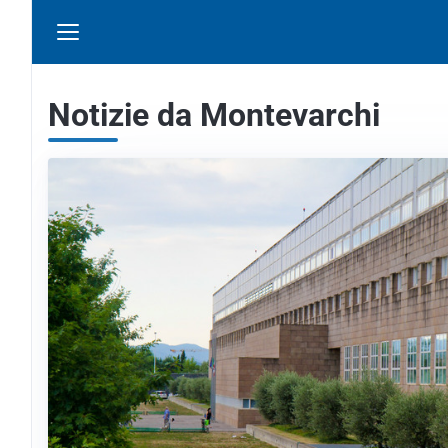
Notizie da Montevarchi