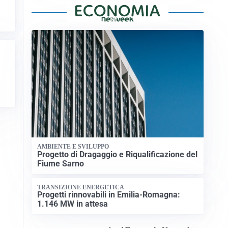
AMBIENTE E SVILUPPO
Progetto di Dragaggio e Riqualificazione del
Fiume Sarno
TRANSIZIONE ENERGETICA
Progetti rinnovabili in Emilia-Romagna:
1.146 MW in attesa