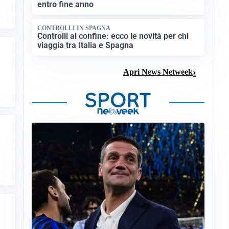
entro fine anno
CONTROLLI IN SPAGNA
Controlli al confine: ecco le novità per chi
viaggia tra Italia e Spagna
Apri News Netweek