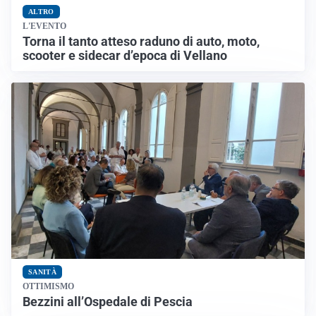
ALTRO
L'EVENTO
Torna il tanto atteso raduno di auto, moto,
scooter e sidecar d’epoca di Vellano
SANITÀ
OTTIMISMO
Bezzini all’Ospedale di Pescia