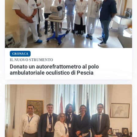
CRONACA
IL NUOVO STRUMENTO
Donato un autorefrattometro al polo
ambulatoriale oculistico di Pescia