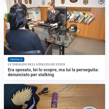
CRONACA
LE INDAGINI DELLA POLIZIA DI STATO
Era sposato, lei lo scopre, ma lui la perseguita:
denunciato per stalking