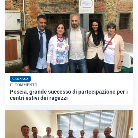
CRONACA
IL COMMENTO
Pescia, grande successo di partecipazione per i
centri estivi dei ragazzi