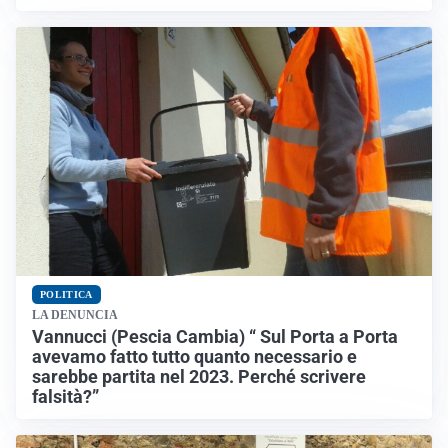
POLITICA
LA DENUNCIA
Vannucci (Pescia Cambia) “ Sul Porta a Porta
avevamo fatto tutto quanto necessario e
sarebbe partita nel 2023. Perché scrivere
falsità?”