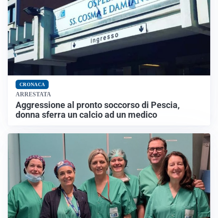
CRONACA
ARRESTATA
Aggressione al pronto soccorso di Pescia,
donna sferra un calcio ad un medico