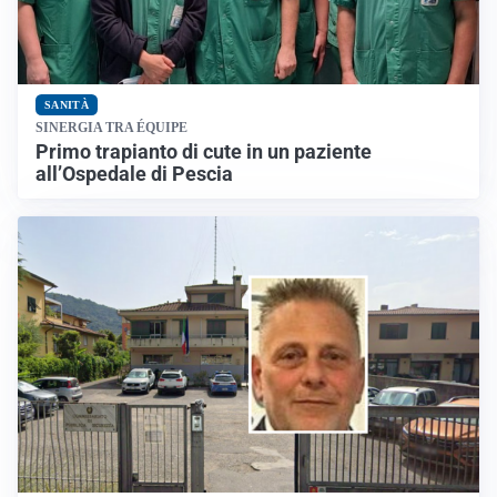
SANITÀ
SINERGIA TRA ÉQUIPE
Primo trapianto di cute in un paziente
all’Ospedale di Pescia