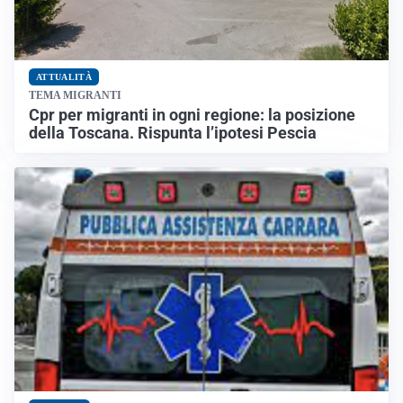
ATTUALITÀ
TEMA MIGRANTI
Cpr per migranti in ogni regione: la posizione
della Toscana. Rispunta l’ipotesi Pescia