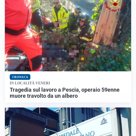
CRONACA
IN LOCALITÀ VENERI
Tragedia sul lavoro a Pescia, operaio 59enne
muore travolto da un albero