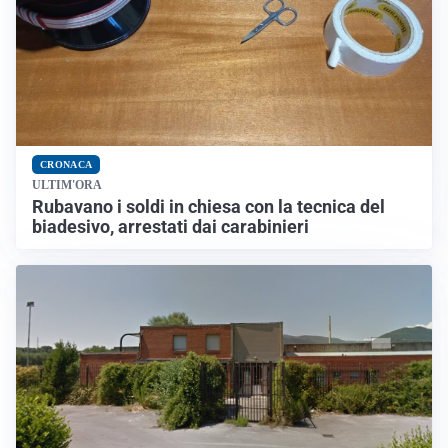
CRONACA
ULTIM'ORA
Rubavano i soldi in chiesa con la tecnica del
biadesivo, arrestati dai carabinieri