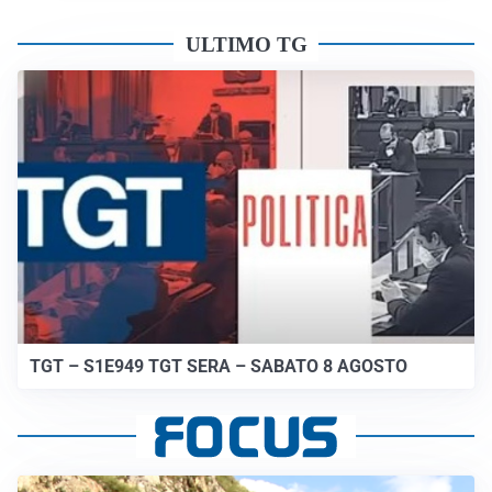
ULTIMO TG
TGT – S1E949 TGT SERA – SABATO 8 AGOSTO