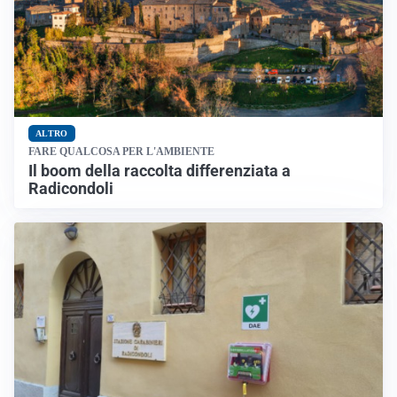
ALTRO
FARE QUALCOSA PER L'AMBIENTE
Il boom della raccolta differenziata a
Radicondoli