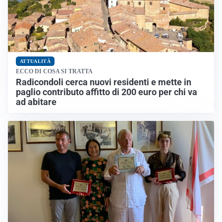
ATTUALITÀ
ECCO DI COSA SI TRATTA
Radicondoli cerca nuovi residenti e mette in
paglio contributo affitto di 200 euro per chi va
ad abitare