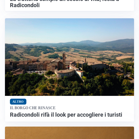
Radicondoli
ALTRO
IL BORGO CHE RINASCE
Radicondoli rifà il look per accogliere i turisti