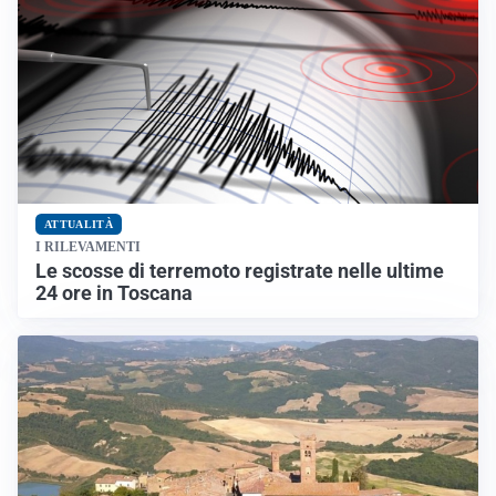
ATTUALITÀ
I RILEVAMENTI
Le scosse di terremoto registrate nelle ultime
24 ore in Toscana