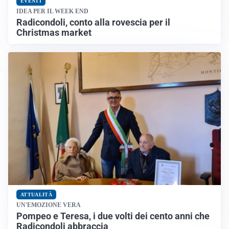
EVENTI
IDEA PER IL WEEK END
Radicondoli, conto alla rovescia per il
Christmas market
ATTUALITÀ
UN'EMOZIONE VERA
Pompeo e Teresa, i due volti dei cento anni che
Radicondoli abbraccia