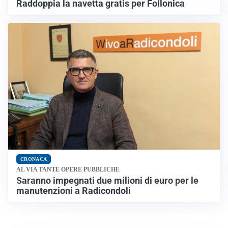
Raddoppia la navetta gratis per Follonica
CRONACA
AL VIA TANTE OPERE PUBBLICHE
Saranno impegnati due milioni di euro per le
manutenzioni a Radicondoli