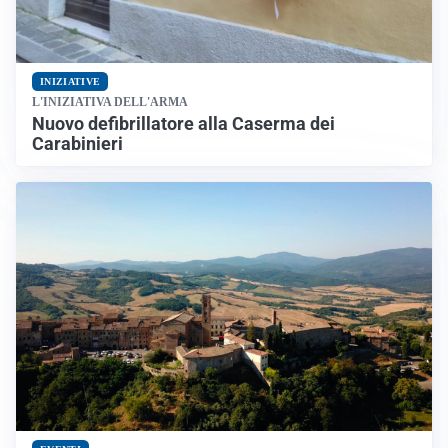
INIZIATIVE
L'INIZIATIVA DELL'ARMA
Nuovo defibrillatore alla Caserma dei
Carabinieri