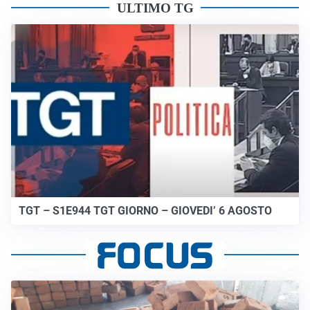
ULTIMO TG
TGT – S1E944 TGT GIORNO – GIOVEDI’ 6 AGOSTO