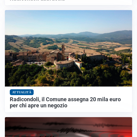
ATTUALITÀ
Radicondoli, il Comune assegna 20 mila euro
per chi apre un negozio