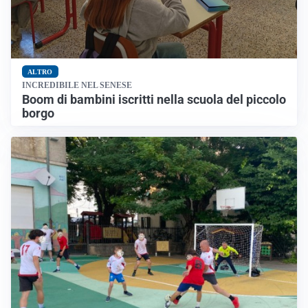
ALTRO
INCREDIBILE NEL SENESE
Boom di bambini iscritti nella scuola del piccolo
borgo