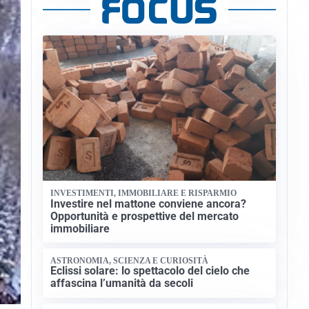
INVESTIMENTI, IMMOBILIARE E RISPARMIO
Investire nel mattone conviene ancora?
Opportunità e prospettive del mercato
immobiliare
ASTRONOMIA, SCIENZA E CURIOSITÀ
Eclissi solare: lo spettacolo del cielo che
affascina l’umanità da secoli