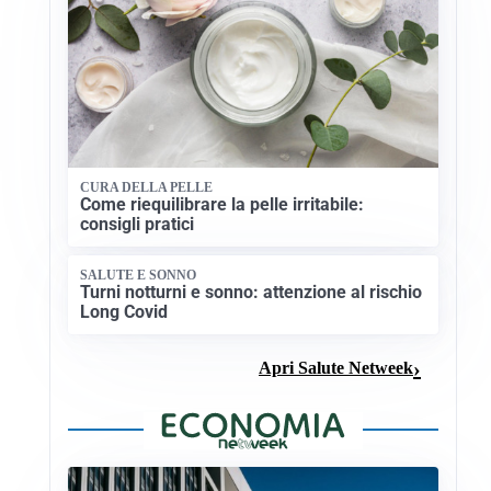
CURA DELLA PELLE
Come riequilibrare la pelle irritabile:
consigli pratici
SALUTE E SONNO
Turni notturni e sonno: attenzione al rischio
Long Covid
Apri Salute Netweek