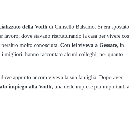
cializzato della Voith
di Cinisello Balsamo. Si era spostato
 lavoro, dove stavano ristrutturando la casa per vivere cos
è peraltro molto conosciuta.
Con lei viveva a Gessate
, in
 i migliori, hanno raccontato alcuni colleghi, per quanto
 dove appunto ancora viveva la sua famiglia. Dopo aver
to impiego alla Voith,
una delle imprese più importanti a