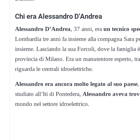
Chi era Alessandro D’Andrea
Alessandro D’Andrea
, 37 anni, era
un tecnico spe
Lombardia tre anni fa insieme alla compagna Sara per
insieme. Lasciando la sua Forcoli, dove la famiglia 
provincia di Milano. Era un manutentore esperto, tra
riguarda le centrali idroelettriche.
Alessandro era ancora molto legato al suo paese
,
studiato all’Iti di Pontedera,
Alessandro
aveva trova
mondo nel settore idroelettrico.