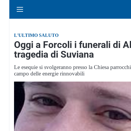
L'ULTIMO SALUTO
Oggi a Forcoli i funerali di
tragedia di Suviana
Le esequie si svolgeranno presso la Chiesa parrocchi
campo delle energie rinnovabili