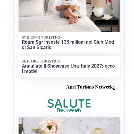
SVILUPPO TURISTICO
Ream Sgr investe 135 milioni nel Club Med
di San Sicario
SETTORE TURISTICO
Annullato il Showcase Usa-Italy 2027: ecco
i motivi
Apri Turismo Netweek