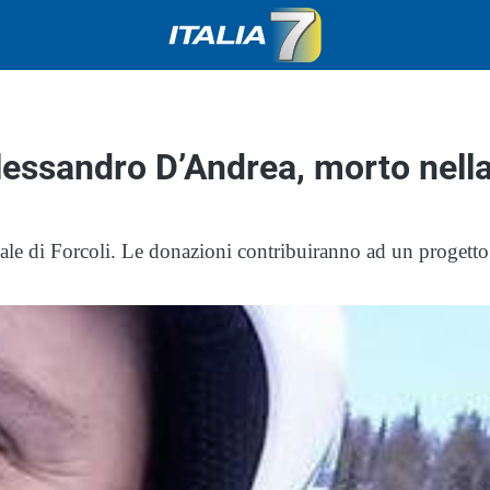
 Alessandro D’Andrea, morto nell
ale di Forcoli. Le donazioni contribuiranno ad un progetto