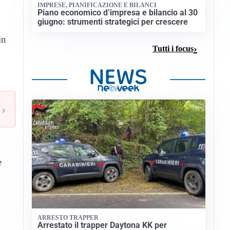
IMPRESE, PIANIFICAZIONE E BILANCI
Piano economico d’impresa e bilancio al 30
giugno: strumenti strategici per crescere
in
Tutti i focus
›
e
ARRESTO TRAPPER
Arrestato il trapper Daytona KK per