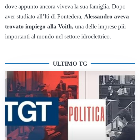
dove appunto ancora viveva la sua famiglia. Dopo
aver studiato all’Iti di Pontedera,
Alessandro
aveva
trovato impiego alla Voith,
una delle imprese più
importanti al mondo nel settore idroelettrico.
ULTIMO TG