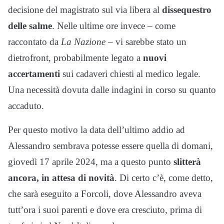
decisione del magistrato sul via libera al
dissequestro
delle
salme
. Nelle ultime ore invece – come
raccontato da
La Nazione
– vi sarebbe stato un
dietrofront, probabilmente legato a
nuovi
accertamenti
sui cadaveri chiesti al medico legale.
Una necessità dovuta dalle indagini in corso su quanto
accaduto.
Per questo motivo la data dell’ultimo addio ad
Alessandro sembrava potesse essere quella di domani,
giovedì 17 aprile 2024, ma a questo punto
slitterà
ancora, in attesa di novità
. Di certo c’è, come detto,
che sarà eseguito a Forcoli, dove Alessandro aveva
tutt’ora i suoi parenti e dove era cresciuto, prima di