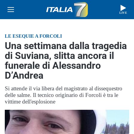
LIVE
LE ESEQUIE A FORCOLI
Una settimana dalla tragedia
di Suviana, slitta ancora il
funerale di Alessandro
D’Andrea
Si attende il via libera del magistrato al dissequestro
delle salme. Il tecnico originario di Forcoli è tra le
vittime dell'esplosione