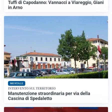
Tuffi di Capodanno: Vannacci a Viareggio, Giani
in Arno
MONTALE
INTERVENTO SUL TERRITORIO
Manutenzione straordinaria per via della
Cascina di Spedaletto