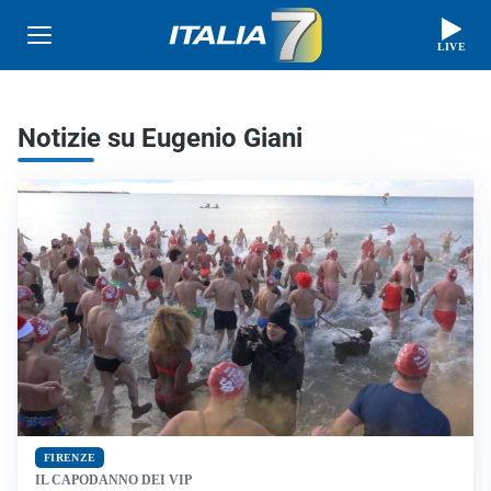
LIVE
Notizie su Eugenio Giani
FIRENZE
IL CAPODANNO DEI VIP