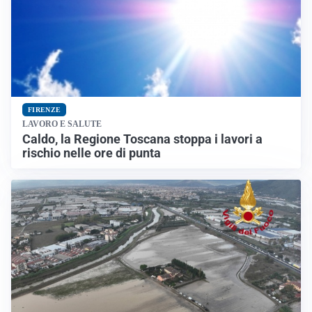
FIRENZE
LAVORO E SALUTE
Caldo, la Regione Toscana stoppa i lavori a
rischio nelle ore di punta