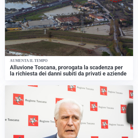
AUMENTA IL TEMPO
Alluvione Toscana, prorogata la scadenza per
la richiesta dei danni subiti da privati e aziende