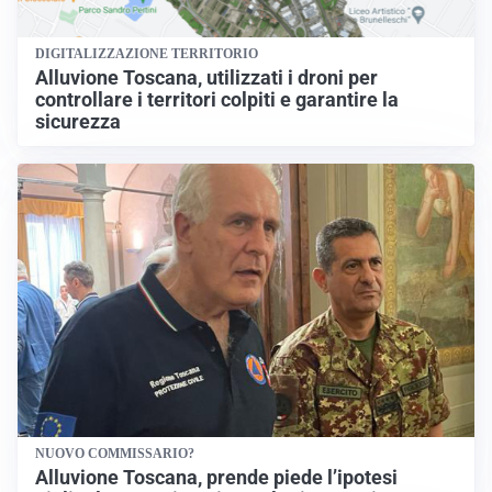
DIGITALIZZAZIONE TERRITORIO
Alluvione Toscana, utilizzati i droni per
controllare i territori colpiti e garantire la
sicurezza
NUOVO COMMISSARIO?
Alluvione Toscana, prende piede l’ipotesi