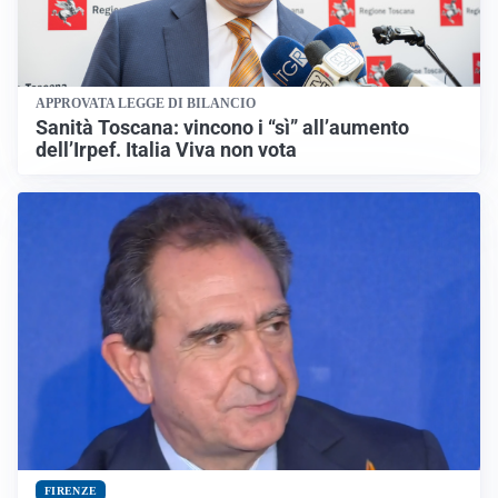
APPROVATA LEGGE DI BILANCIO
Sanità Toscana: vincono i “sì” all’aumento
dell’Irpef. Italia Viva non vota
FIRENZE