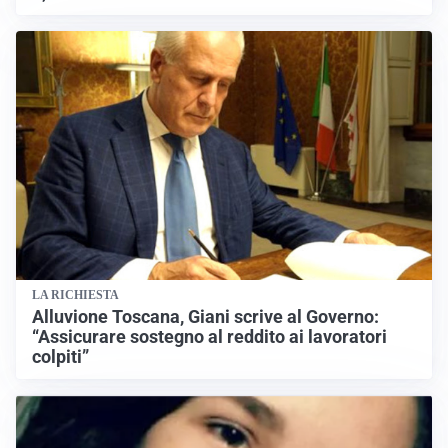
LA RICHIESTA
Alluvione Toscana, Giani scrive al Governo:
“Assicurare sostegno al reddito ai lavoratori
colpiti”