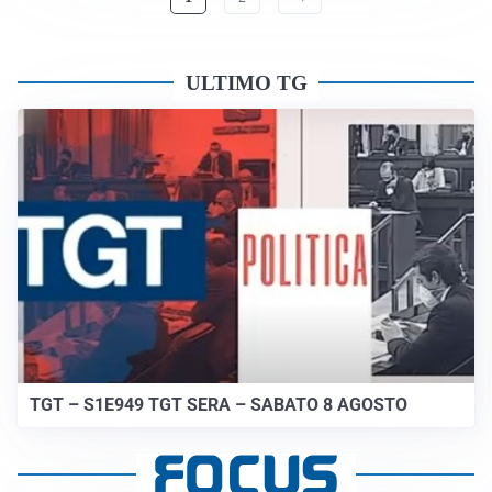
ULTIMO TG
TGT – S1E949 TGT SERA – SABATO 8 AGOSTO