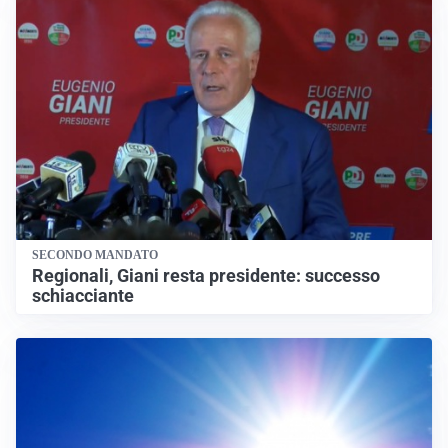
SECONDO MANDATO
Regionali, Giani resta presidente: successo
schiacciante