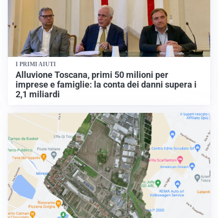
I PRIMI AIUTI
Alluvione Toscana, primi 50 milioni per
imprese e famiglie: la conta dei danni supera i
2,1 miliardi