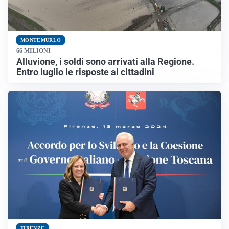
MONTEMURLO
66 MILIONI
Alluvione, i soldi sono arrivati alla Regione.
Entro luglio le risposte ai cittadini
FIRENZE