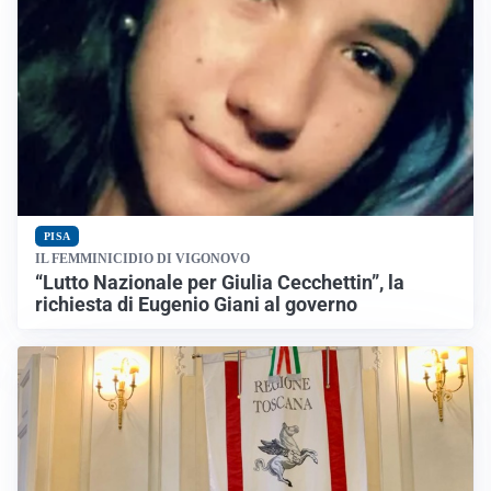
PISA
IL FEMMINICIDIO DI VIGONOVO
“Lutto Nazionale per Giulia Cecchettin”, la
richiesta di Eugenio Giani al governo