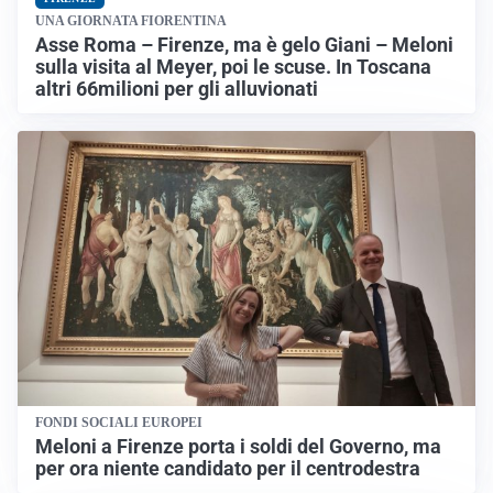
UNA GIORNATA FIORENTINA
Asse Roma – Firenze, ma è gelo Giani – Meloni
sulla visita al Meyer, poi le scuse. In Toscana
altri 66milioni per gli alluvionati
FONDI SOCIALI EUROPEI
Meloni a Firenze porta i soldi del Governo, ma
per ora niente candidato per il centrodestra