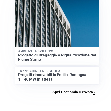
AMBIENTE E SVILUPPO
Progetto di Dragaggio e Riqualificazione del
Fiume Sarno
TRANSIZIONE ENERGETICA
Progetti rinnovabili in Emilia-Romagna:
1.146 MW in attesa
Apri Economia Netweek