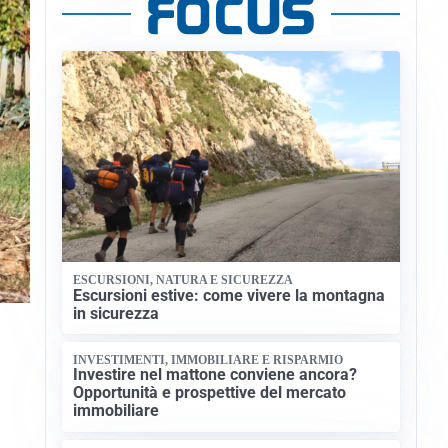
ESCURSIONI, NATURA E SICUREZZA
Escursioni estive: come vivere la montagna
in sicurezza
INVESTIMENTI, IMMOBILIARE E RISPARMIO
Investire nel mattone conviene ancora?
Opportunità e prospettive del mercato
immobiliare