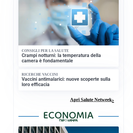
CONSIGLI PER LA SALUTE
Crampi notturni: la temperatura della
camera è fondamentale
RICERCHE VACCINI
Vaccini antimalarici: nuove scoperte sulla
loro efficacia
Apri Salute Netweek