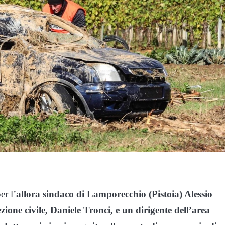
er l’
allora sindaco di Lamporecchio (Pistoia) Alessio
zione civile, Daniele Tronci, e un dirigente dell’area