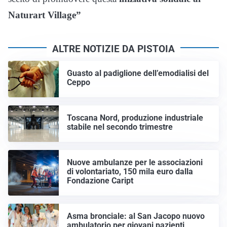
Naturart Village”
ALTRE NOTIZIE DA PISTOIA
Guasto al padiglione dell’emodialisi del
Ceppo
Toscana Nord, produzione industriale
stabile nel secondo trimestre
Nuove ambulanze per le associazioni
di volontariato, 150 mila euro dalla
Fondazione Caript
Asma bronciale: al San Jacopo nuovo
ambulatorio per giovani pazienti