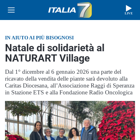
LIVE
IN AIUTO AI PIÙ BISOGNOSI
Natale di solidarietà al
NATURART Village
Dal 1° dicembre al 6 gennaio 2026 una parte del
ricavato della vendita delle piante sarà devoluto alla
Caritas Diocesana, all’Associazione Raggi di Speranza
in Stazione ETS e alla Fondazione Radio Oncologica