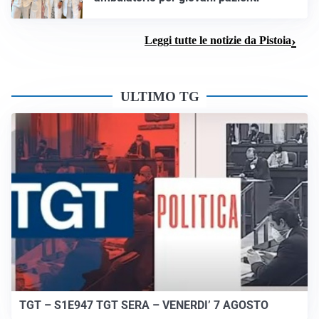
Leggi tutte le notizie da Pistoia
ULTIMO TG
TGT – S1E947 TGT SERA – VENERDI’ 7 AGOSTO