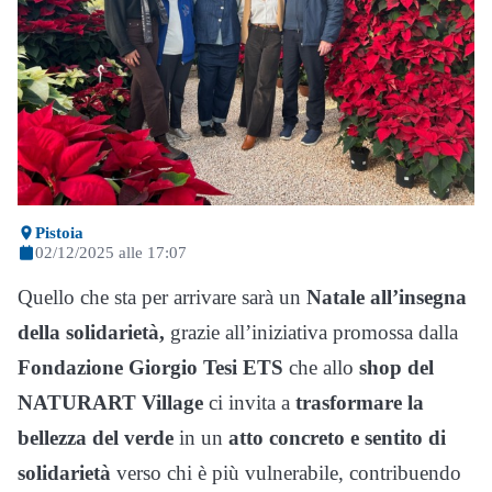
Pistoia
02/12/2025 alle 17:07
Quello che sta per arrivare sarà un
Natale all’insegna
della solidarietà,
grazie all’iniziativa promossa dalla
Fondazione Giorgio Tesi ETS
che allo
shop del
NATURART
Village
ci invita a
trasformare la
bellezza del verde
in un
atto concreto e sentito di
solidarietà
verso chi è più vulnerabile, contribuendo