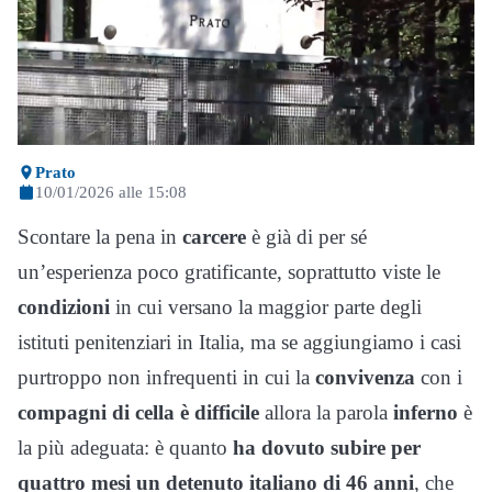
Prato
10/01/2026 alle 15:08
Scontare la pena in
carcere
è già di per sé
un’esperienza poco gratificante, soprattutto viste le
condizioni
in cui versano la maggior parte degli
istituti penitenziari in Italia, ma se aggiungiamo i casi
purtroppo non infrequenti in cui la
convivenza
con i
compagni di cella è difficile
allora la parola
inferno
è
la più adeguata: è quanto
ha dovuto subire per
quattro mesi un detenuto italiano di 46 anni
, che