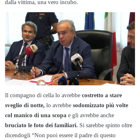
dalla vittima, una vero incubo.
Il compagno di cella lo avrebbe
costretto a stare
sveglio di notte,
lo avrebbe
sodomizzato più volte
col manico di una scopa
e gli avrebbe anche
bruciato le foto dei familiari.
Si sarebbe spinto oltre
dicendogli “Non puoi essere il padre di questo