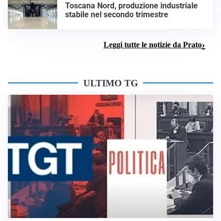
Toscana Nord, produzione industriale
stabile nel secondo trimestre
Leggi tutte le notizie da Prato
ULTIMO TG