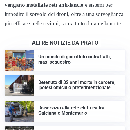
vengano installate reti anti-lancio
e sistemi per
impedire il sorvolo dei droni, oltre a una sorveglianza
più efficace nelle sezioni, soprattutto durante la notte.
ALTRE NOTIZIE DA PRATO
Un mondo di giocattoli contraffatti,
maxi sequestro
Detenuto di 32 anni morto in carcere,
ipotesi omicidio preterintenzionale
Disservizio alla rete elettrica tra
Galciana e Montemurlo