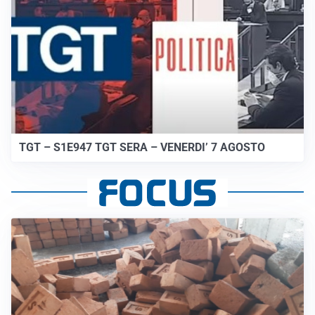
TGT – S1E947 TGT SERA – VENERDI’ 7 AGOSTO