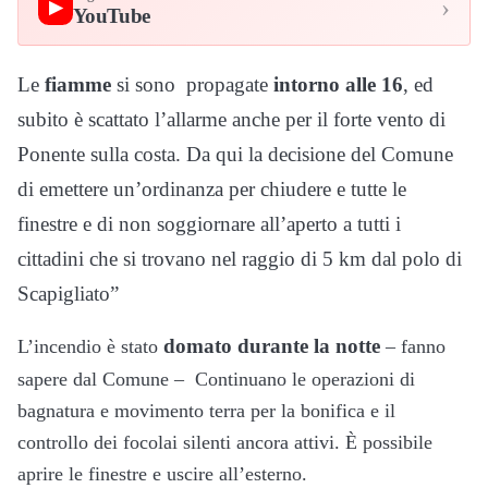
›
▶
YouTube
Le
fiamme
si sono propagate
intorno alle 16
, ed
subito è scattato l’allarme anche per il forte vento di
Ponente sulla costa. Da qui la decisione del Comune
di emettere un’ordinanza per chiudere e tutte le
finestre e di non soggiornare all’aperto a tutti i
cittadini che si trovano nel raggio di 5 km dal polo di
Scapigliato”
domato durante la notte
L’incendio è stato
– fanno
sapere dal Comune – Continuano le operazioni di
bagnatura e movimento terra per la bonifica e il
controllo dei focolai silenti ancora attivi. È possibile
aprire le finestre e uscire all’esterno.