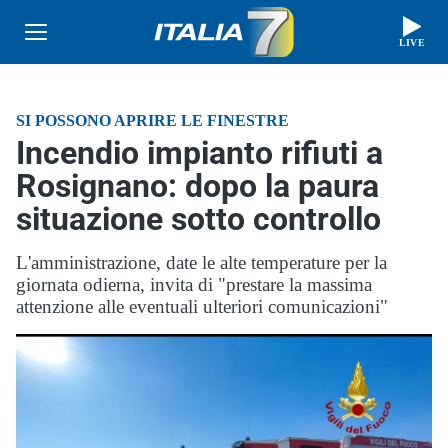
LIVE
SI POSSONO APRIRE LE FINESTRE
Incendio impianto rifiuti a
Rosignano: dopo la paura
situazione sotto controllo
L'amministrazione, date le alte temperature per la
giornata odierna, invita di "prestare la massima
attenzione alle eventuali ulteriori comunicazioni"