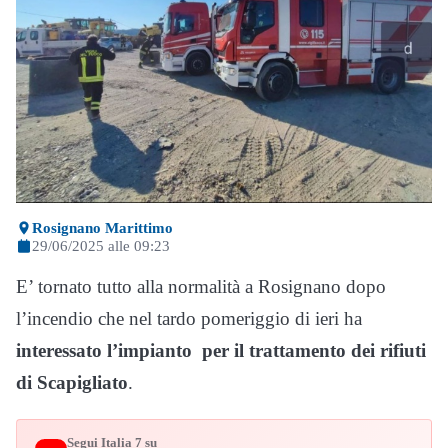
Rosignano Marittimo
29/06/2025 alle 09:23
E’ tornato tutto alla normalità a Rosignano dopo
l’incendio che nel tardo pomeriggio di ieri ha
interessato l’impianto per il trattamento dei rifiuti
di Scapigliato
.
Segui Italia 7 su