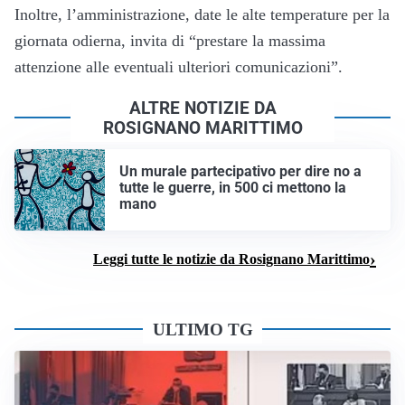
Inoltre, l’amministrazione, d
ate le alte temperature per la
giornata odierna, invita di “prestare la massima
attenzione alle eventuali ulteriori comunicazioni”.
ALTRE NOTIZIE DA
ROSIGNANO MARITTIMO
Un murale partecipativo per dire no a
tutte le guerre, in 500 ci mettono la
mano
Leggi tutte le notizie da Rosignano Marittimo
ULTIMO TG