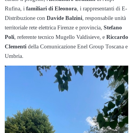
Rufina, i
familiari di Eleonora
, i rappresentanti di E-
Distribuzione con
Davide Balzini
, responsabile unità
territoriale rete elettrica Firenze e provincia,
Stefano
Poli
, referente tecnico Mugello Valdisieve, e
Riccardo
Clementi
della Comunicazione Enel Group Toscana e
Umbria.