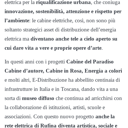
elettrica per la
riqualificazione
urbana
, che coniuga
innovazione, sostenibilità, attenzione e rispetto per
l’ambiente
: le cabine elettriche, così, non sono più
soltanto strategici asset di distribuzione dell’energia
elettrica ma
diventano anche tele a cielo aperto su
cui dare vita a vere e proprie opere d’arte
.
In questi anni con i progetti
Cabine del Paradiso
Cabine d’autore, Cabine in Rosa, Energia a colori
e molti altri, E-Distribuzione ha abbellito centinaia di
infrastrutture in Italia e in Toscana, dando vita a una
sorta di
museo diffuso
che continua ad arricchirsi con
la collaborazione di istituzioni, artisti, scuole e
associazioni. Con questo nuovo progetto
anche la
rete elettrica di Rufina diventa artistica, sociale e