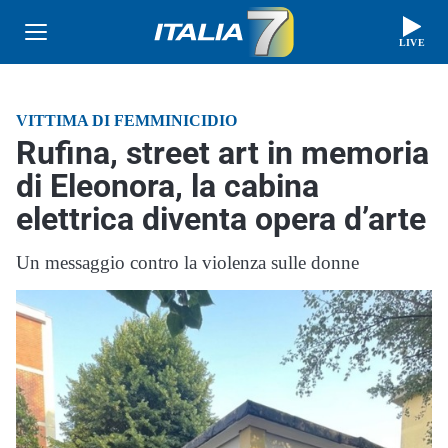
LIVE
VITTIMA DI FEMMINICIDIO
Rufina, street art in memoria
di Eleonora, la cabina
elettrica diventa opera d’arte
Un messaggio contro la violenza sulle donne