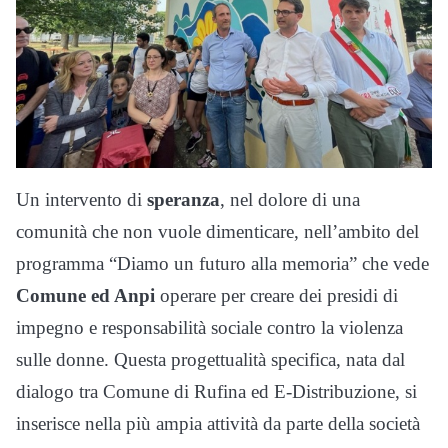
Un intervento di
speranza
, nel dolore di una
comunità che non vuole dimenticare, nell’ambito del
programma “Diamo un futuro alla memoria” che vede
Comune ed Anpi
operare per creare dei presidi di
impegno e responsabilità sociale contro la violenza
sulle donne. Questa progettualità specifica, nata dal
dialogo tra Comune di Rufina ed E-Distribuzione, si
inserisce nella più ampia attività da parte della società