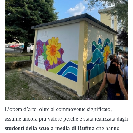
L’opera d’arte, oltre al commovente significato,
assume ancora più valore perché è stata realizzata dagli
studenti della scuola media di Rufina
che hanno