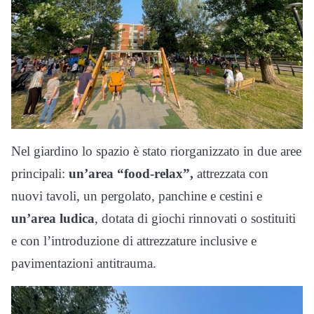
Nel giardino lo spazio è stato riorganizzato in due aree
principali:
un
’
area
“
food-relax”,
attrezzata con
nuovi tavoli, un pergolato, panchine e cestini e
un
’
area ludica
, dotata di giochi rinnovati o sostituiti
e con l’introduzione di attrezzature inclusive e
pavimentazioni antitrauma.