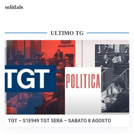
solidale
.
ULTIMO TG
TGT – S1E949 TGT SERA – SABATO 8 AGOSTO