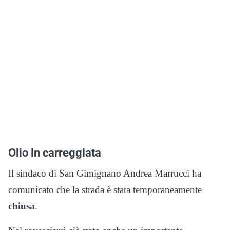
Olio in carreggiata
Il sindaco di San Gimignano Andrea Marrucci ha
comunicato che la strada è stata temporaneamente
chiusa
.