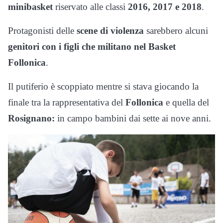
minibasket
riservato alle classi
2016, 2017 e 2018
.
Protagonisti delle
scene di violenza
sarebbero alcuni
genitori con i figli che militano nel Basket
Follonica
.
Il putiferio è scoppiato mentre si stava giocando la
finale tra la rappresentativa del
Follonica
e quella del
Rosignano:
in campo bambini dai sette ai nove anni.