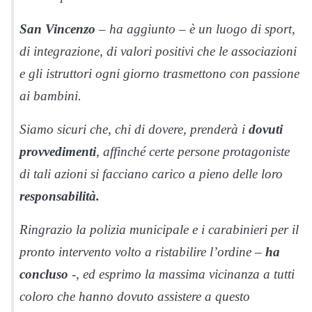
San Vincenzo
– ha aggiunto – è un luogo di sport,
di integrazione, di valori positivi che le associazioni
e gli istruttori ogni giorno trasmettono con passione
ai bambini.
Siamo sicuri che, chi di dovere, prenderà i
dovuti
provvedimenti
, affinché certe persone protagoniste
di tali azioni si facciano carico a pieno delle loro
responsabilità.
Ringrazio la polizia municipale e i carabinieri per il
pronto intervento volto a ristabilire l’ordine –
ha
concluso
-, ed esprimo la massima vicinanza a tutti
coloro che hanno dovuto assistere a questo