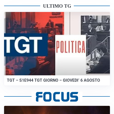
ULTIMO TG
TGT – S1E944 TGT GIORNO – GIOVEDI’ 6 AGOSTO