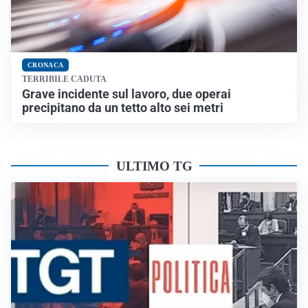
CRONACA
TERRIBILE CADUTA
Grave incidente sul lavoro, due operai
precipitano da un tetto alto sei metri
ULTIMO TG