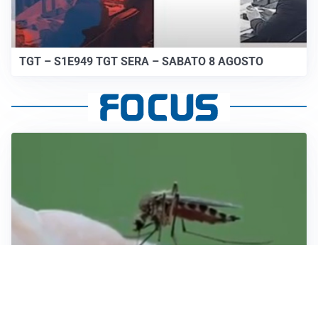
TGT – S1E949 TGT SERA – SABATO 8 AGOSTO