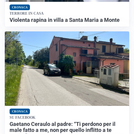
CRONACA
TERRORE IN CASA
Violenta rapina in villa a Santa Maria a Monte
CRONACA
SU FACEBOOK
Gaetano Ceraulo al padre: “Ti perdono per il
male fatto a me, non per quello inflitto a te