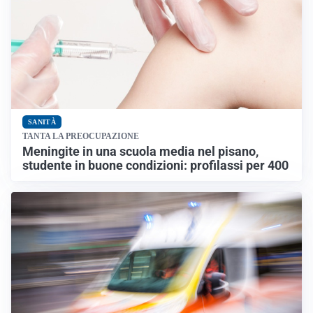
SANITÀ
TANTA LA PREOCUPAZIONE
Meningite in una scuola media nel pisano,
studente in buone condizioni: profilassi per 400