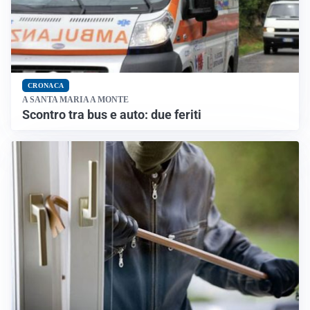
CRONACA
A SANTA MARIA A MONTE
Scontro tra bus e auto: due feriti