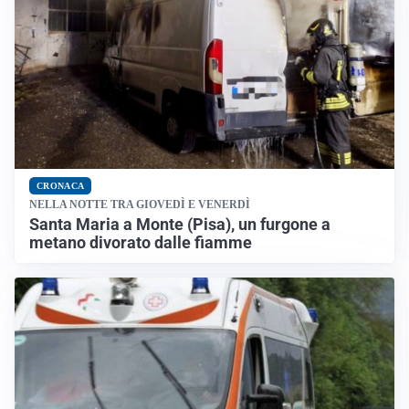
CRONACA
NELLA NOTTE TRA GIOVEDÌ E VENERDÌ
Santa Maria a Monte (Pisa), un furgone a
metano divorato dalle fiamme