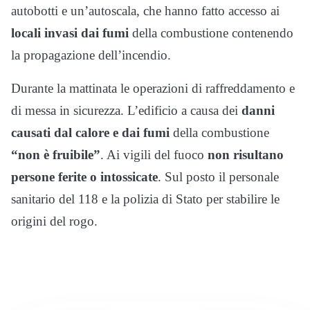
autobotti e un’autoscala, che hanno fatto accesso ai
locali invasi dai fumi
della combustione contenendo
la propagazione dell’incendio.
Durante la mattinata le operazioni di raffreddamento e
di messa in sicurezza. L’edificio a causa dei
danni
causati dal calore e dai fumi
della combustione
“non è fruibile”
. Ai vigili del fuoco
non risultano
persone ferite o intossicate
. Sul posto il personale
sanitario del 118 e la polizia di Stato per stabilire le
origini del rogo.