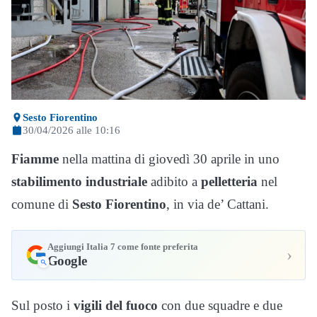
Sesto Fiorentino
30/04/2026 alle 10:16
Fiamme
nella mattina di giovedì 30 aprile in uno
stabilimento industriale
adibito a
pelletteria
nel
comune di
Sesto Fiorentino
, in via de’ Cattani.
Aggiungi Italia 7 come fonte preferita
›
Google
Sul posto i
vigili del fuoco
con due squadre e due