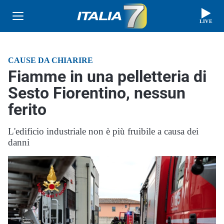
LIVE
CAUSE DA CHIARIRE
Fiamme in una pelletteria di
Sesto Fiorentino, nessun
ferito
L'edificio industriale non è più fruibile a causa dei
danni