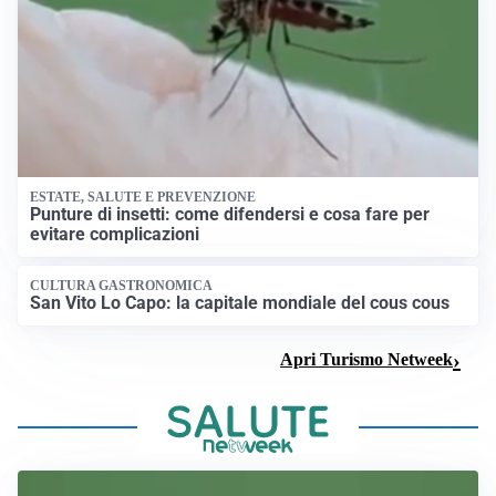
ESTATE, SALUTE E PREVENZIONE
Punture di insetti: come difendersi e cosa fare per
evitare complicazioni
CULTURA GASTRONOMICA
San Vito Lo Capo: la capitale mondiale del cous cous
Apri Turismo Netweek