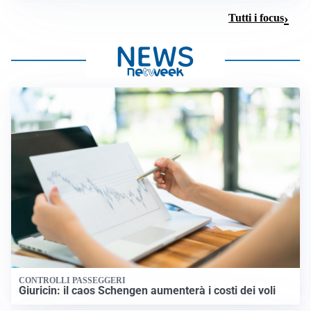
Tutti i focus
CONTROLLI PASSEGGERI
Giuricin: il caos Schengen aumenterà i costi dei voli