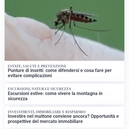
ESTATE, SALUTE E PREVENZIONE
Punture di insetti: come difendersi e cosa fare per
evitare complicazioni
ESCURSIONI, NATURA E SICUREZZA
Escursioni estive: come vivere la montagna in
sicurezza
INVESTIMENTI, IMMOBILIARE E RISPARMIO
Investire nel mattone conviene ancora? Opportunità e
prospettive del mercato immobiliare