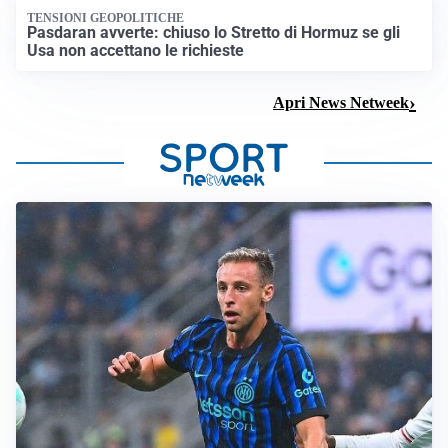
TENSIONI GEOPOLITICHE
Pasdaran avverte: chiuso lo Stretto di Hormuz se gli
Usa non accettano le richieste
Apri News Netweek