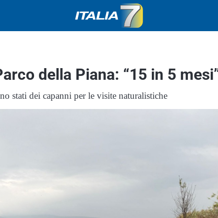
Parco della Piana: “15 in 5 mesi
stati dei capanni per le visite naturalistiche