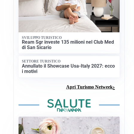
SVILUPPO TURISTICO
Ream Sgr investe 135 milioni nel Club Med
di San Sicario
SETTORE TURISTICO
Annullato il Showcase Usa-Italy 2027: ecco
i motivi
Apri Turismo Netweek