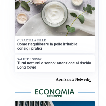
CURA DELLA PELLE
Come riequilibrare la pelle irritabile:
consigli pratici
SALUTE E SONNO
Turni notturni e sonno: attenzione al rischio
Long Covid
Apri Salute Netweek