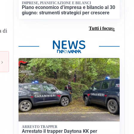
IMPRESE, PIANIFICAZIONE E BILANCI
Piano economico d’impresa e bilancio al 30
giugno: strumenti strategici per crescere
Tutti i focus
a di
›
ARRESTO TRAPPER
Arrestato il trapper Daytona KK per