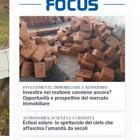
INVESTIMENTI, IMMOBILIARE E RISPARMIO
Investire nel mattone conviene ancora?
Opportunità e prospettive del mercato
immobiliare
ASTRONOMIA, SCIENZA E CURIOSITÀ
Eclissi solare: lo spettacolo del cielo che
affascina l’umanità da secoli