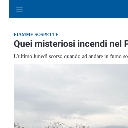
FIAMME SOSPETTE
Quei misteriosi incendi nel 
L'ultimo lunedì scorso quando ad andare in fumo sono 