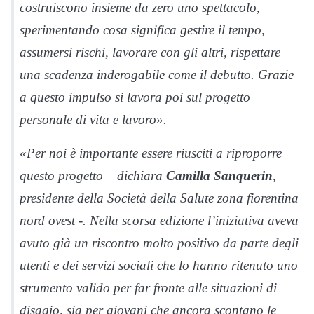
costruiscono insieme da zero uno spettacolo,
sperimentando cosa significa gestire il tempo,
assumersi rischi, lavorare con gli altri, rispettare
una scadenza inderogabile come il debutto. Grazie
a questo impulso si lavora poi sul progetto
personale di vita e lavoro».
«Per noi è importante essere riusciti a riproporre
questo progetto – dichiara
Camilla Sanquerin
,
presidente della Società della Salute zona fiorentina
nord ovest -. Nella scorsa edizione l’iniziativa aveva
avuto già un riscontro molto positivo da parte degli
utenti e dei servizi sociali che lo hanno ritenuto uno
strumento valido per far fronte alle situazioni di
disagio, sia per giovani che ancora scontano le