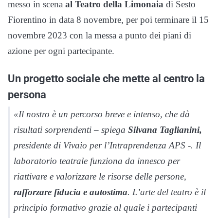
messo in scena
al Teatro della Limonaia
di Sesto
Fiorentino in data 8 novembre, per poi terminare il 15
novembre 2023 con la messa a punto dei piani di
azione per ogni partecipante.
Un progetto sociale che mette al centro la
persona
«Il nostro è un percorso breve e intenso, che dà
risultati sorprendenti – spiega
Silvana Taglianini,
presidente di Vivaio per l’Intraprendenza APS -. Il
laboratorio teatrale funziona da innesco per
riattivare e valorizzare le risorse delle persone,
rafforzare fiducia e autostima
. L’arte del teatro è il
principio formativo grazie al quale i partecipanti