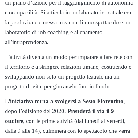
un piano d’azione per il raggiungimento di autonomia
e occupabilità. Si articola in un laboratorio teatrale con
la produzione e messa in scena di uno spettacolo e un
laboratorio di job coaching e allenamento
all’intraprendenza.
L’attività diventa un modo per imparare a fare rete con
il territorio e a stringere relazioni umane, costruendo e
sviluppando non solo un progetto teatrale ma un
progetto di vita, per giocarselo fino in fondo.
L’iniziativa torna a svolgersi a Sesto Fiorentino
,
dopo l’edizione del 2020.
Prenderà il via il 9
ottobre
, con le prime attività (dal lunedì al venerdì,
dalle 9 alle 14), culminerà con lo spettacolo che verrà