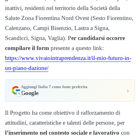
inattivi, residenti nel territorio della Società della
Salute Zona Fiorentina Nord Ovest (Sesto Fiorentino,
Calenzano, Campi Bisenzio, Lastra a Signa,
Scandicci, Signa, Vaglia). P
er candidarsi occorre
compilare il form
presente a questo link:
https://www.vivaiointraprendenza.it/il-mio-futuro-in-
un-piano-dazione/
Aggiungi Italia 7 come fonte preferita
›
Google
Il Progetto ha come obiettivo il rafforzamento di
attitudini, caratteristiche e talenti delle persone, per
l’inserimento nel contesto sociale e lavorativo
con