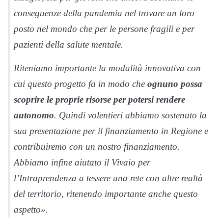
conseguenze della pandemia nel trovare un loro
posto nel mondo che per le persone fragili e per
pazienti della salute mentale.
Riteniamo importante la modalità innovativa con
cui questo progetto fa in modo che
ognuno possa
scoprire le proprie risorse per potersi rendere
autonomo
. Quindi volentieri abbiamo sostenuto la
sua presentazione per il finanziamento in Regione e
contribuiremo con un nostro finanziamento.
Abbiamo infine aiutato il Vivaio per
l’Intraprendenza a tessere una rete con altre realtà
del territorio, ritenendo importante anche questo
aspetto».