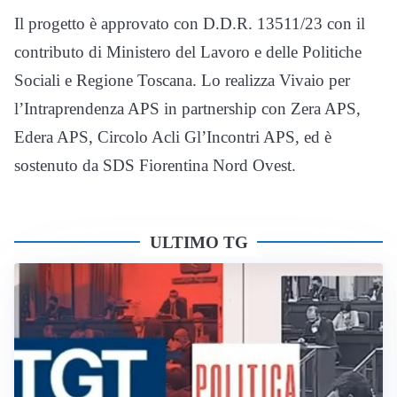
Il progetto è approvato con D.D.R. 13511/23 con il
contributo di Ministero del Lavoro e delle Politiche
Sociali e Regione Toscana. Lo realizza Vivaio per
l’Intraprendenza APS in partnership con Zera APS,
Edera APS, Circolo Acli Gl’Incontri APS, ed è
sostenuto da SDS Fiorentina Nord Ovest.
ULTIMO TG