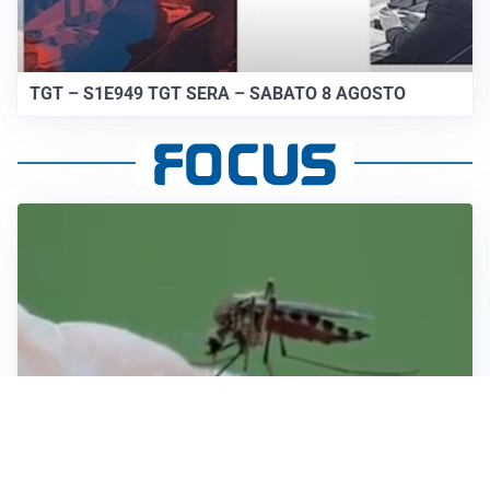
TGT – S1E949 TGT SERA – SABATO 8 AGOSTO