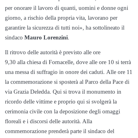
per onorare il lavoro di quanti, uomini e donne ogni
giorno, a rischio della propria vita, lavorano per
garantire la sicurezza di tutti noi», ha sottolineato il
sindaco
Mauro Lorenzini
.
Il ritrovo delle autorità è previsto alle ore
9,30 alla chiesa di Fornacelle, dove alle ore 10 si terrà
una messa di suffragio in onore dei caduti. Alle ore 11
la commemorazione si sposterà al Parco della Pace di
via Grazia Deledda. Qui si trova il monumento in
ricordo delle vittime e proprio qui si svolgerà la
cerimonia civile con la deposizione degli omaggi
floreali e i discorsi delle autorità. Alla
commemorazione prenderà parte il sindaco del