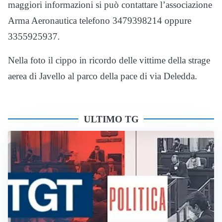
maggiori informazioni si può contattare l’associazione
Arma Aeronautica telefono 3479398214 oppure
3355925937.
Nella foto il cippo in ricordo delle vittime della strage
aerea di Javello al parco della pace di via Deledda.
ULTIMO TG