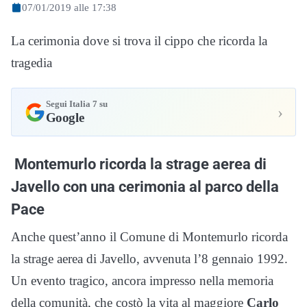
07/01/2019 alle 17:38
La cerimonia dove si trova il cippo che ricorda la
tragedia
Segui Italia 7 su
›
Google
Montemurlo ricorda la strage aerea di
Javello con una cerimonia al parco della
Pace
Anche quest’anno il Comune di Montemurlo ricorda
la strage aerea di Javello, avvenuta l’8 gennaio 1992.
Un evento tragico, ancora impresso nella memoria
della comunità, che costò la vita al maggiore
Carlo