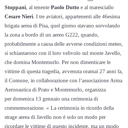
Stoppani
, al tenente
Paolo Dutto
e al maresciallo
Cesare Nieri
. I tre aviatori, appartenenti alle 46esima
brigata aerea di Pisa, quel giorno stavano sorvolando
la zona a bordo di un aereo G222, quando,
probabilmente a causa delle avverse condizioni meteo,
si schiantarono con il loro velivolo sul monte Javello,
che domina Montemurlo. Per non dimenticare le
vittime di questa tragedia, avvenuta oramai 27 anni fa,
il Comune, in collaborazione con l’associazione Arma
Aeronautica di Prato e Montemurlo, organizza
per domenica 13 gennaio una cerimonia di
commemorazione. « La cerimonia in ricordo della
strage aerea di Javello non è solo un modo per
ricordare le vittime di questo incidente, ma un modo