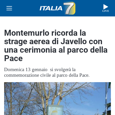
LIVE
Montemurlo ricorda la
strage aerea di Javello con
una cerimonia al parco della
Pace
Domenica 13 gennaio si svolgerà la
commemorazione civile al parco della Pace.