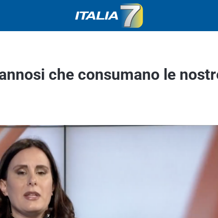
 dannosi che consumano le nostr