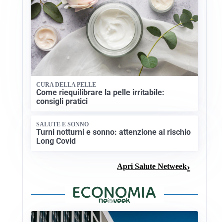
CURA DELLA PELLE
Come riequilibrare la pelle irritabile:
consigli pratici
SALUTE E SONNO
Turni notturni e sonno: attenzione al rischio
Long Covid
Apri Salute Netweek