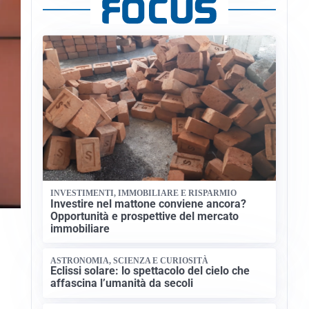
INVESTIMENTI, IMMOBILIARE E RISPARMIO
Investire nel mattone conviene ancora?
Opportunità e prospettive del mercato
immobiliare
ASTRONOMIA, SCIENZA E CURIOSITÀ
Eclissi solare: lo spettacolo del cielo che
affascina l’umanità da secoli