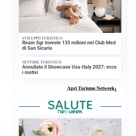
SVILUPPO TURISTICO
Ream Sgr investe 135 milioni nel Club Med
di San Sicario
SETTORE TURISTICO
Annullato il Showcase Usa-Italy 2027: ecco
i motivi
Apri Turismo Netweek