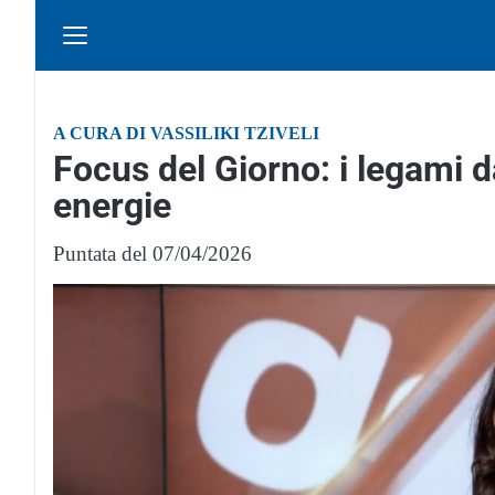
A CURA DI VASSILIKI TZIVELI
Focus del Giorno: i legami
energie
Puntata del 07/04/2026