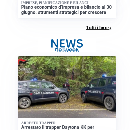
IMPRESE, PIANIFICAZIONE E BILANCI
Piano economico d’impresa e bilancio al 30
giugno: strumenti strategici per crescere
Tutti i focus
ARRESTO TRAPPER
Arrestato il trapper Daytona KK per