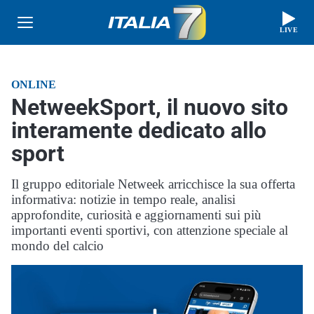
LIVE
ONLINE
NetweekSport, il nuovo sito
interamente dedicato allo
sport
Il gruppo editoriale Netweek arricchisce la sua offerta
informativa: notizie in tempo reale, analisi
approfondite, curiosità e aggiornamenti sui più
importanti eventi sportivi, con attenzione speciale al
mondo del calcio