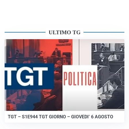
ULTIMO TG
TGT – S1E944 TGT GIORNO – GIOVEDI’ 6 AGOSTO