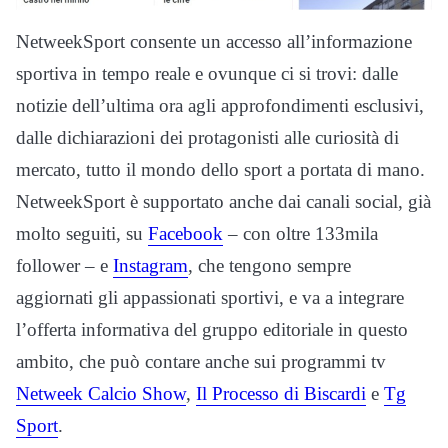
NetweekSport consente un accesso all’informazione
sportiva in tempo reale e ovunque ci si trovi: dalle
notizie dell’ultima ora agli approfondimenti esclusivi,
dalle dichiarazioni dei protagonisti alle curiosità di
mercato, tutto il mondo dello sport a portata di mano.
NetweekSport è supportato anche dai canali social, già
molto seguiti, su
Facebook
– con oltre 133mila
follower – e
Instagram
, che tengono sempre
aggiornati gli appassionati sportivi, e va a integrare
l’offerta informativa del gruppo editoriale in questo
ambito, che può contare anche sui programmi tv
Netweek Calcio Show
,
Il Processo di Biscardi
e
Tg
Sport
.