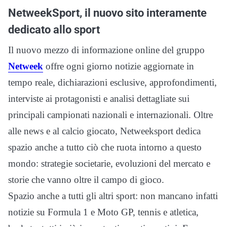
NetweekSport, il nuovo sito interamente
dedicato allo sport
Il nuovo mezzo di informazione online del gruppo
Netweek
offre ogni giorno notizie aggiornate in
tempo reale, dichiarazioni esclusive, approfondimenti,
interviste ai protagonisti e analisi dettagliate sui
principali campionati nazionali e internazionali. Oltre
alle news e al calcio giocato, Netweeksport dedica
spazio anche a tutto ciò che ruota intorno a questo
mondo: strategie societarie, evoluzioni del mercato e
storie che vanno oltre il campo di gioco.
Spazio anche a tutti gli altri sport: non mancano infatti
notizie su Formula 1 e Moto GP, tennis e atletica,