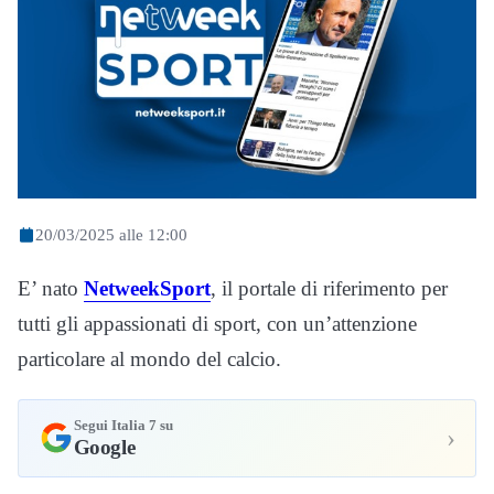
20/03/2025 alle 12:00
E’ nato
NetweekSport
, il portale di riferimento per
tutti gli appassionati di sport, con un’attenzione
particolare al mondo del calcio.
Segui Italia 7 su
›
Google