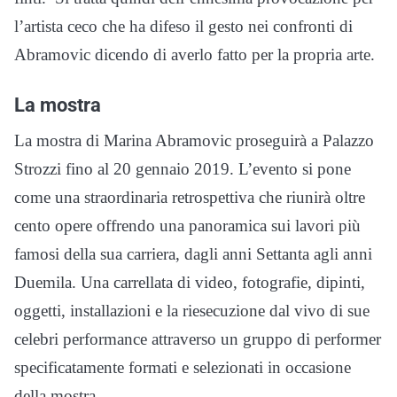
l’artista ceco che ha difeso il gesto nei confronti di
Abramovic dicendo di averlo fatto per la propria arte.
La mostra
La mostra di Marina Abramovic proseguirà a Palazzo
Strozzi fino al 20 gennaio 2019. L’evento si pone
come una straordinaria retrospettiva che riunirà oltre
cento opere offrendo una panoramica sui lavori più
famosi della sua carriera, dagli anni Settanta agli anni
Duemila. Una carrellata di video, fotografie, dipinti,
oggetti, installazioni e la riesecuzione dal vivo di sue
celebri performance attraverso un gruppo di performer
specificatamente formati e selezionati in occasione
della mostra.