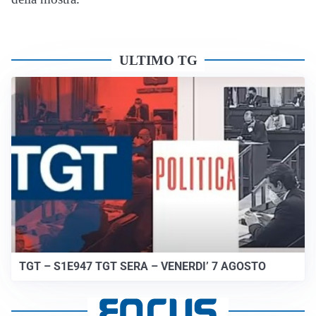
ULTIMO TG
TGT – S1E947 TGT SERA – VENERDI’ 7 AGOSTO