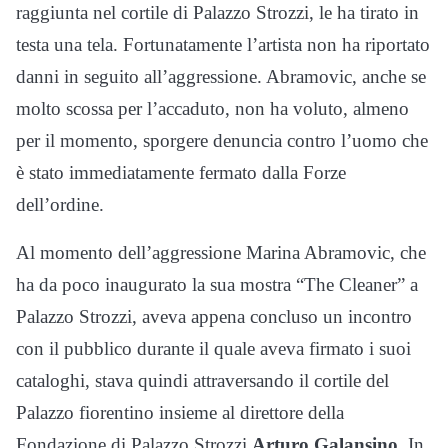
raggiunta nel cortile di Palazzo Strozzi, le ha tirato in
testa una tela. Fortunatamente l’artista non ha riportato
danni in seguito all’aggressione. Abramovic, anche se
molto scossa per l’accaduto, non ha voluto, almeno
per il momento, sporgere denuncia contro l’uomo che
è stato immediatamente fermato dalla Forze
dell’ordine.
Al momento dell’aggressione Marina Abramovic, che
ha da poco inaugurato la sua mostra “The Cleaner” a
Palazzo Strozzi, aveva appena concluso un incontro
con il pubblico durante il quale aveva firmato i suoi
cataloghi, stava quindi attraversando il cortile del
Palazzo fiorentino insieme al direttore della
Fondazione di Palazzo Strozzi
Arturo Galansino
. In