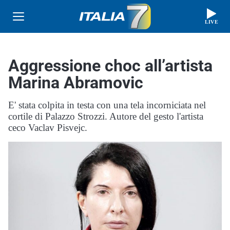
LIVE
Aggressione choc all’artista
Marina Abramovic
E' stata colpita in testa con una tela incorniciata nel
cortile di Palazzo Strozzi. Autore del gesto l'artista
ceco Vaclav Pisvejc.