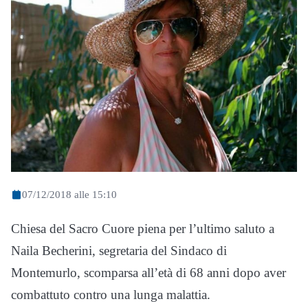
07/12/2018 alle 15:10
Chiesa del Sacro Cuore piena per l’ultimo saluto a
Naila Becherini, segretaria del Sindaco di
Montemurlo, scomparsa all’età di 68 anni dopo aver
combattuto contro una lunga malattia.