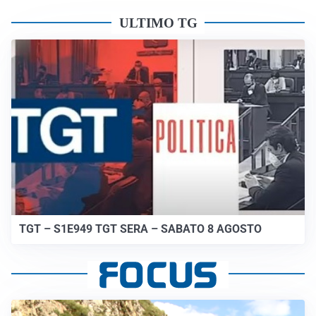
ULTIMO TG
TGT – S1E949 TGT SERA – SABATO 8 AGOSTO