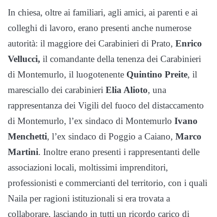
In chiesa, oltre ai familiari, agli amici, ai parenti e ai
colleghi di lavoro, erano presenti anche numerose
autorità: il maggiore dei Carabinieri di Prato,
Enrico
Vellucci,
il comandante della tenenza dei Carabinieri
di Montemurlo, il luogotenente
Quintino Preite
, il
maresciallo dei carabinieri
Elia Alioto
, una
rappresentanza dei Vigili del fuoco del distaccamento
di Montemurlo, l’ex sindaco di Montemurlo
Ivano
Menchetti
, l’ex sindaco di Poggio a Caiano,
Marco
Martini
. Inoltre erano presenti i rappresentanti delle
associazioni locali, moltissimi imprenditori,
professionisti e commercianti del territorio, con i quali
Naila per ragioni istituzionali si era trovata a
collaborare, lasciando in tutti un ricordo carico di