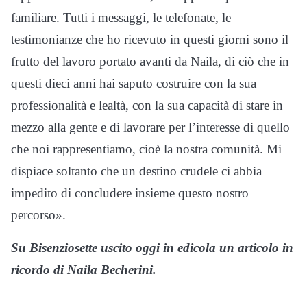
familiare. Tutti i messaggi, le telefonate, le
testimonianze che ho ricevuto in questi giorni sono il
frutto del lavoro portato avanti da Naila, di ciò che in
questi dieci anni hai saputo costruire con la sua
professionalità e lealtà, con la sua capacità di stare in
mezzo alla gente e di lavorare per l’interesse di quello
che noi rappresentiamo, cioè la nostra comunità. Mi
dispiace soltanto che un destino crudele ci abbia
impedito di concludere insieme questo nostro
percorso».
Su Bisenziosette uscito oggi in edicola un articolo in
ricordo di Naila Becherini.