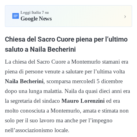
Leggi Italia 7 su
›
Google News
Chiesa del Sacro Cuore piena per l’ultimo
saluto a Naila Becherini
La chiesa del Sacro Cuore a Montemurlo stamani era
piena di persone venute a salutare per l’ultima volta
Naila Becherini
, scomparsa mercoledì 5 dicembre
dopo una lunga malattia. Naila da quasi dieci anni era
la segretaria del sindaco
Mauro Lorenzini
ed era
molto conosciuta a Montemurlo, amata e stimata non
solo per il suo lavoro ma anche per l’impegno
nell’associazionismo locale.