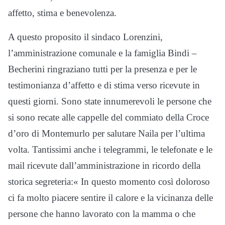
affetto, stima e benevolenza.
A questo proposito il sindaco Lorenzini,
l’amministrazione comunale e la famiglia Bindi –
Becherini ringraziano tutti per la presenza e per le
testimonianza d’affetto e di stima verso ricevute in
questi giorni. Sono state innumerevoli le persone che
si sono recate alle cappelle del commiato della Croce
d’oro di Montemurlo per salutare Naila per l’ultima
volta. Tantissimi anche i telegrammi, le telefonate e le
mail ricevute dall’amministrazione in ricordo della
storica segreteria:« In questo momento così doloroso
ci fa molto piacere sentire il calore e la vicinanza delle
persone che hanno lavorato con la mamma o che