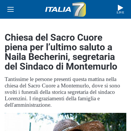
LIVE
Chiesa del Sacro Cuore
piena per l’ultimo saluto a
Naila Becherini, segretaria
del Sindaco di Montemurlo
Tantissime le persone presenti questa mattina nella
chiesa del Sacro Cuore a Montemurlo, dove si sono
svolti i funerali della storica segretaria del sindaco
Lorenzini. I ringraziamenti della famiglia e
dell'amministrazione.