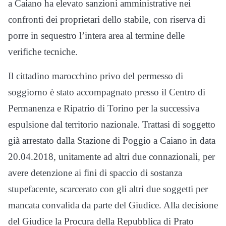
a Caiano ha elevato sanzioni amministrative nei
confronti dei proprietari dello stabile, con riserva di
porre in sequestro l’intera area al termine delle
verifiche tecniche.
Il cittadino marocchino privo del permesso di
soggiorno è stato accompagnato presso il Centro di
Permanenza e Ripatrio di Torino per la successiva
espulsione dal territorio nazionale. Trattasi di soggetto
già arrestato dalla Stazione di Poggio a Caiano in data
20.04.2018, unitamente ad altri due connazionali, per
avere detenzione ai fini di spaccio di sostanza
stupefacente, scarcerato con gli altri due soggetti per
mancata convalida da parte del Giudice. Alla decisione
del Giudice la Procura della Repubblica di Prato