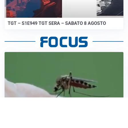
TGT – S1E949 TGT SERA – SABATO 8 AGOSTO