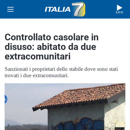
LIVE
Controllato casolare in
disuso: abitato da due
extracomunitari
Sanzionati i proprietari dello stabile dove sono stati
trovati i due extracomunitari.