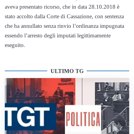
aveva presentato ricorso, che in data 28.10.2018 è
stato accolto dalla Corte di Cassazione, con sentenza
che ha annullato senza rinvio l’ordinanza impugnata
essendo l’arresto degli imputati legittimamente
eseguito.
ULTIMO TG