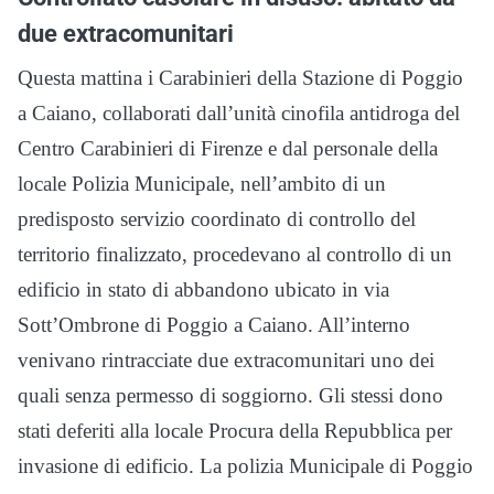
due extracomunitari
Questa mattina i Carabinieri della Stazione di Poggio
a Caiano, collaborati dall’unità cinofila antidroga del
Centro Carabinieri di Firenze e dal personale della
locale Polizia Municipale, nell’ambito di un
predisposto servizio coordinato di controllo del
territorio finalizzato, procedevano al controllo di un
edificio in stato di abbandono ubicato in via
Sott’Ombrone di Poggio a Caiano. All’interno
venivano rintracciate due extracomunitari uno dei
quali senza permesso di soggiorno. Gli stessi dono
stati deferiti alla locale Procura della Repubblica per
invasione di edificio. La polizia Municipale di Poggio