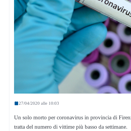
27/04/2020 alle 10:03
Un solo morto per coronavirus in provincia di Firen
tratta del numero di vittime più basso da settimane.