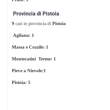
Provincia di Pistoia
9
casi in provincia di
Pistoia
Agliana: 1
Massa e Cozzile: 1
Montecatini Terme: 1
Pieve a Nievole:1
Pistoia: 5