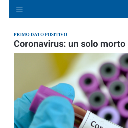
PRIMO DATO POSITIVO
Coronavirus: un solo morto i