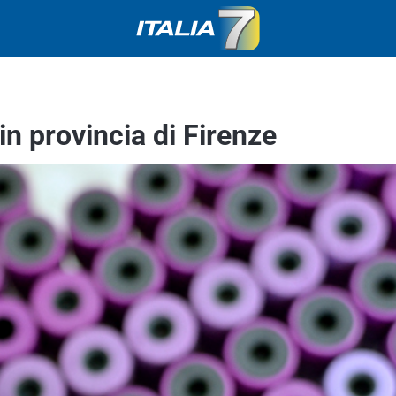
n provincia di Firenze