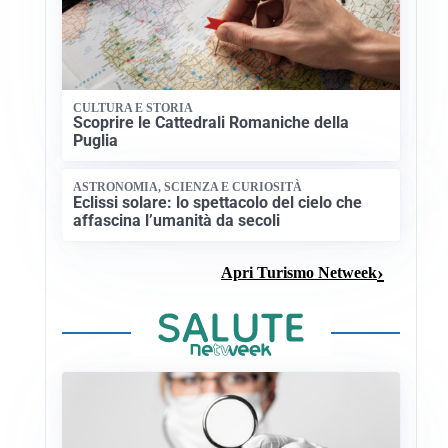
CULTURA E STORIA
Scoprire le Cattedrali Romaniche della
Puglia
ASTRONOMIA, SCIENZA E CURIOSITÀ
Eclissi solare: lo spettacolo del cielo che
affascina l’umanità da secoli
Apri Turismo Netweek