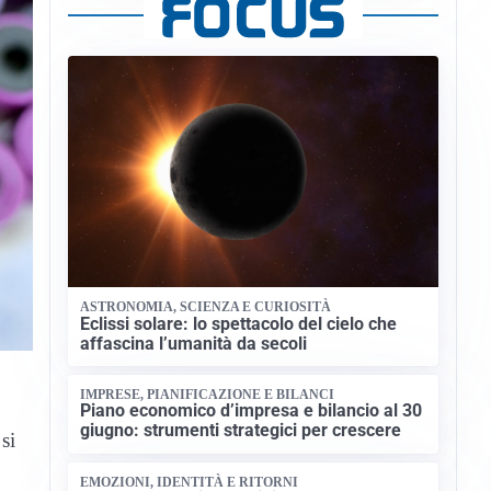
ASTRONOMIA, SCIENZA E CURIOSITÀ
Eclissi solare: lo spettacolo del cielo che
affascina l’umanità da secoli
IMPRESE, PIANIFICAZIONE E BILANCI
Piano economico d’impresa e bilancio al 30
giugno: strumenti strategici per crescere
si
EMOZIONI, IDENTITÀ E RITORNI