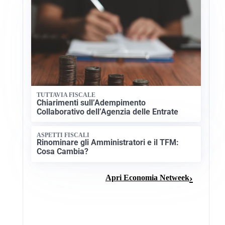
TUTTAVIA FISCALE
Chiarimenti sull’Adempimento
Collaborativo dell’Agenzia delle Entrate
ASPETTI FISCALI
Rinominare gli Amministratori e il TFM:
Cosa Cambia?
Apri Economia Netweek