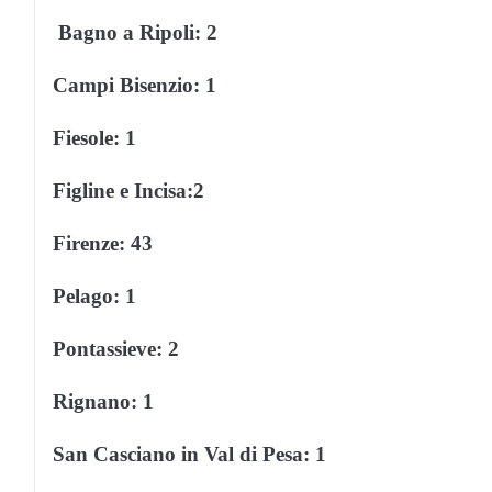
Bagno a Ripoli: 2
Campi Bisenzio: 1
Fiesole: 1
Figline e Incisa:2
Firenze: 43
Pelago: 1
Pontassieve: 2
Rignano: 1
San Casciano in Val di Pesa: 1