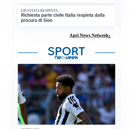
GIUSTIZIA RESPINTA
Richiesta parte civile Italia respinta dalla
procura di Sion
Apri News Netweek