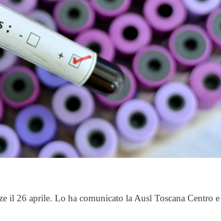
ze il 26 aprile. Lo ha comunicato la Ausl Toscana Centro e 