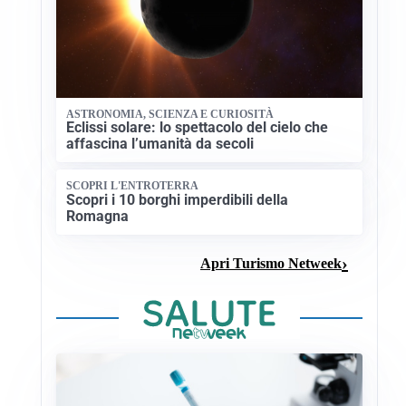
ASTRONOMIA, SCIENZA E CURIOSITÀ
Eclissi solare: lo spettacolo del cielo che
affascina l’umanità da secoli
SCOPRI L'ENTROTERRA
Scopri i 10 borghi imperdibili della
Romagna
Apri Turismo Netweek