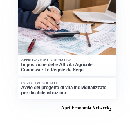
APPROVAZIONE NORMATIVA
Imposizione delle Attività Agricole
Connesse: Le Regole da Segu
INIZIATIVE SOCIALI
Avvio del progetto di vita individualizzato
per disabili: istruzioni
Apri Economia Netweek