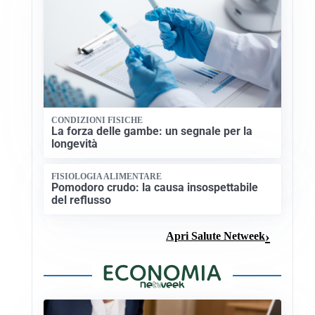
CONDIZIONI FISICHE
La forza delle gambe: un segnale per la
longevità
FISIOLOGIA ALIMENTARE
Pomodoro crudo: la causa insospettabile
del reflusso
Apri Salute Netweek