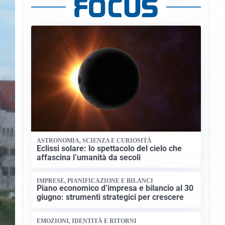
ASTRONOMIA, SCIENZA E CURIOSITÀ
Eclissi solare: lo spettacolo del cielo che
affascina l’umanità da secoli
IMPRESE, PIANIFICAZIONE E BILANCI
Piano economico d’impresa e bilancio al 30
giugno: strumenti strategici per crescere
EMOZIONI, IDENTITÀ E RITORNI