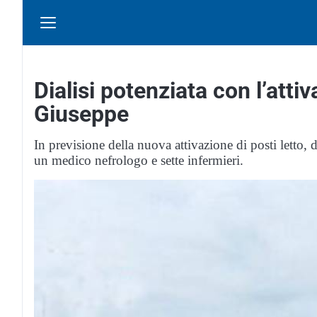
Dialisi potenziata con l’attiv
Giuseppe
In previsione della nuova attivazione di posti letto,
un medico nefrologo e sette infermieri.