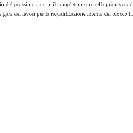
izio del prossimo anno e il completamento nella primavera d
 gara dei lavori per la riqualificazione interna del blocco H