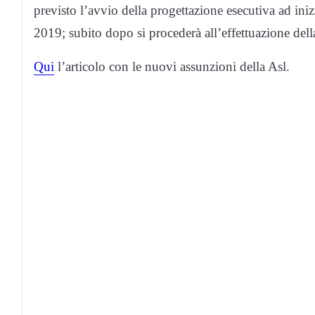
previsto l’avvio della progettazione esecutiva ad in
2019; subito dopo si procederà all’effettuazione della
Qui
l’articolo con le nuovi assunzioni della Asl.