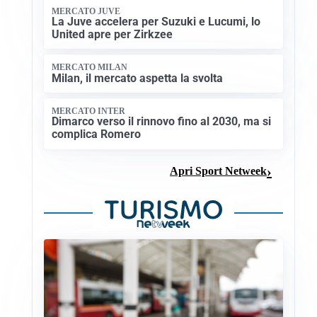
MERCATO JUVE
La Juve accelera per Suzuki e Lucumi, lo
United apre per Zirkzee
MERCATO MILAN
Milan, il mercato aspetta la svolta
MERCATO INTER
Dimarco verso il rinnovo fino al 2030, ma si
complica Romero
Apri Sport Netweek