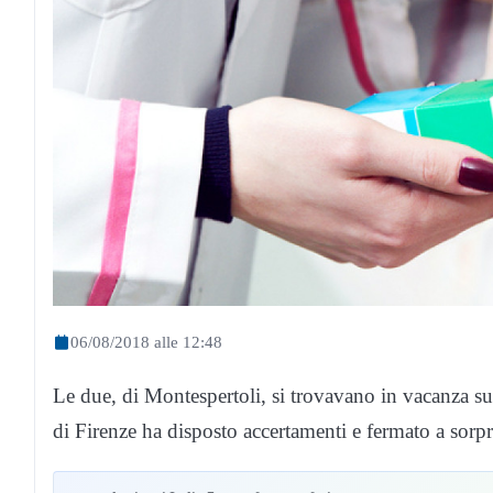
06/08/2018 alle 12:48
Le due, di Montespertoli, si trovavano in vacanza su
di Firenze ha disposto accertamenti e fermato a sorpr