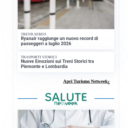
TREND AEREO
Ryanair raggiunge un nuovo record di
passeggeri a luglio 2026
TRASPORTI STORICI
Nuove Emozioni sui Treni Storici tra
Piemonte e Lombardia
Apri Turismo Netweek