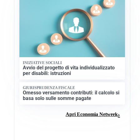
INIZIATIVE SOCIALI
Avvio del progetto di vita individualizzato
per disabili: istruzioni
GIURISPRUDENZA FISCALE
Omesso versamento contributi: il calcolo si
basa solo sulle somme pagate
Apri Economia Netweek