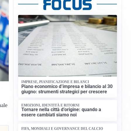
IMPRESE, PIANIFICAZIONE E BILANCI
Piano economico d’impresa e bilancio al 30
giugno: strumenti strategici per crescere
nale
EMOZIONI, IDENTITÀ E RITORNI
Tornare nella città d’origine: quando a
essere cambiati siamo noi
FIFA, MONDIALI E GOVERNANCE DEL CALCIO