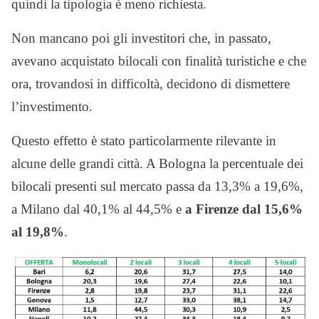
quindi la tipologia è meno richiesta.
Non mancano poi gli investitori che, in passato,
avevano acquistato bilocali con finalità turistiche e che
ora, trovandosi in difficoltà, decidono di dismettere
l’investimento.
Questo effetto è stato particolarmente rilevante in
alcune delle grandi città. A Bologna la percentuale dei
bilocali presenti sul mercato passa da 13,3% a 19,6%,
a Milano dal 40,1% al 44,5% e
a Firenze dal 15,6%
al 19,8%
.