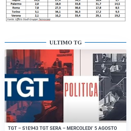
ULTIMO TG
TGT – S1E943 TGT SERA – MERCOLEDI’ 5 AGOSTO