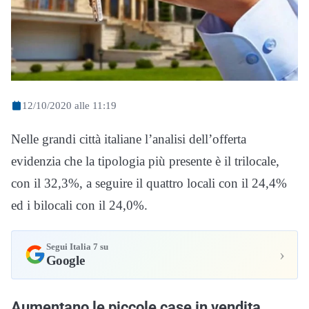
12/10/2020 alle 11:19
Nelle grandi città italiane l’analisi dell’offerta
evidenzia che la tipologia più presente è il trilocale,
con il 32,3%, a seguire il quattro locali con il 24,4%
ed i bilocali con il 24,0%.
Segui Italia 7 su
›
Google
Aumentano le piccole case in vendita