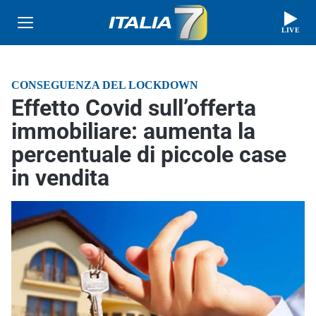
LIVE
CONSEGUENZA DEL LOCKDOWN
Effetto Covid sull’offerta
immobiliare: aumenta la
percentuale di piccole case
in vendita