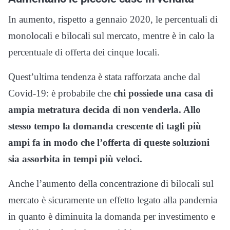
In aumento, rispetto a gennaio 2020, le percentuali di
monolocali e bilocali sul mercato, mentre è in calo la
percentuale di offerta dei cinque locali.
Quest’ultima tendenza è stata rafforzata anche dal
Covid-19: è probabile che
chi possiede una casa di
ampia metratura decida di non venderla. Allo
stesso tempo la domanda crescente di tagli più
ampi fa in modo che l’offerta di queste soluzioni
sia assorbita in tempi più veloci.
Anche l’aumento della concentrazione di bilocali sul
mercato è sicuramente un effetto legato alla pandemia
in quanto è diminuita la domanda per investimento e