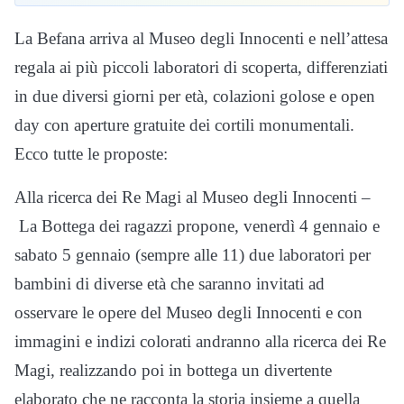
La Befana arriva al Museo degli Innocenti e nell’attesa
regala ai più piccoli laboratori di scoperta, differenziati
in due diversi giorni per età, colazioni golose e open
day con aperture gratuite dei cortili monumentali.
Ecco tutte le proposte:
Alla ricerca dei Re Magi al Museo degli Innocenti –
La Bottega dei ragazzi propone, venerdì 4 gennaio e
sabato 5 gennaio (sempre alle 11) due laboratori per
bambini di diverse età che saranno invitati ad
osservare le opere del Museo degli Innocenti e con
immagini e indizi colorati andranno alla ricerca dei Re
Magi, realizzando poi in bottega un divertente
elaborato che ne racconta la storia insieme a quella