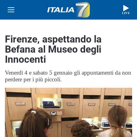
LIVE
Firenze, aspettando la
Befana al Museo degli
Innocenti
Venerdì 4 e sabato 5 gennaio gli appuntamenti da non
perdere per i più piccoli.