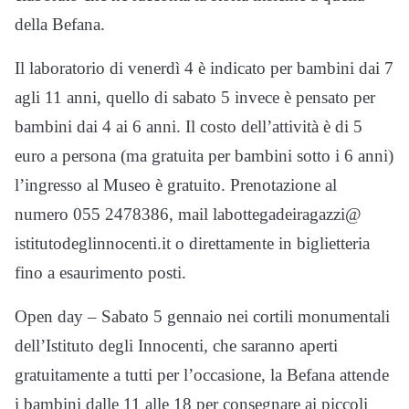
della Befana.
Il laboratorio di venerdì 4 è indicato per bambini dai 7
agli 11 anni, quello di sabato 5 invece è pensato per
bambini dai 4 ai 6 anni. Il costo dell’attività è di 5
euro a persona (ma gratuita per bambini sotto i 6 anni)
l’ingresso al Museo è gratuito. Prenotazione al
numero 055 2478386, mail labottegadeiragazzi@
istitutodeglinnocenti.it o direttamente in biglietteria
fino a esaurimento posti.
Open day – Sabato 5 gennaio nei cortili monumentali
dell’Istituto degli Innocenti, che saranno aperti
gratuitamente a tutti per l’occasione, la Befana attende
i bambini dalle 11 alle 18 per consegnare ai piccoli