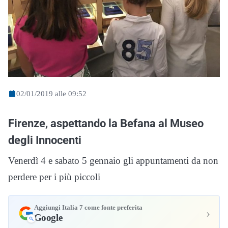
02/01/2019 alle 09:52
Firenze, aspettando la Befana al Museo
degli Innocenti
Venerdì 4 e sabato 5 gennaio gli appuntamenti da non
perdere per i più piccoli
Aggiungi Italia 7 come fonte preferita
›
Google