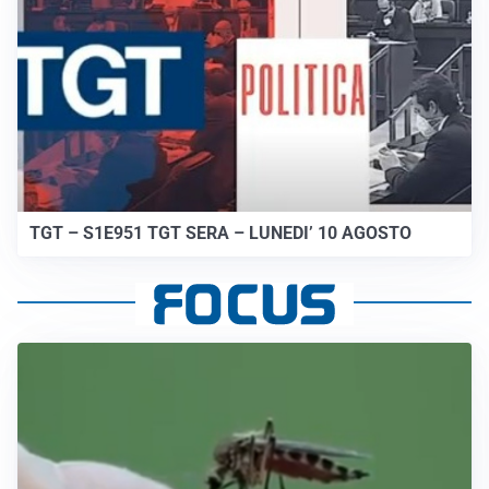
TGT – S1E951 TGT SERA – LUNEDI’ 10 AGOSTO