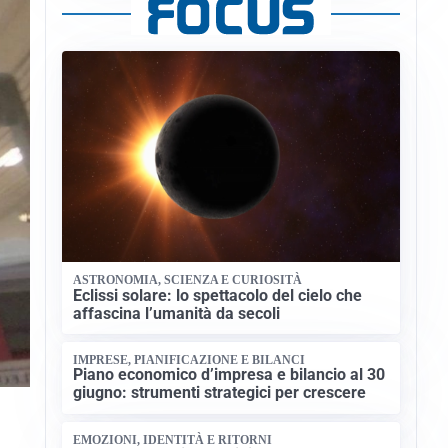
ASTRONOMIA, SCIENZA E CURIOSITÀ
Eclissi solare: lo spettacolo del cielo che
affascina l’umanità da secoli
IMPRESE, PIANIFICAZIONE E BILANCI
Piano economico d’impresa e bilancio al 30
giugno: strumenti strategici per crescere
EMOZIONI, IDENTITÀ E RITORNI