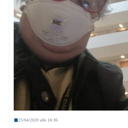
25/04/2020 alle 16:36