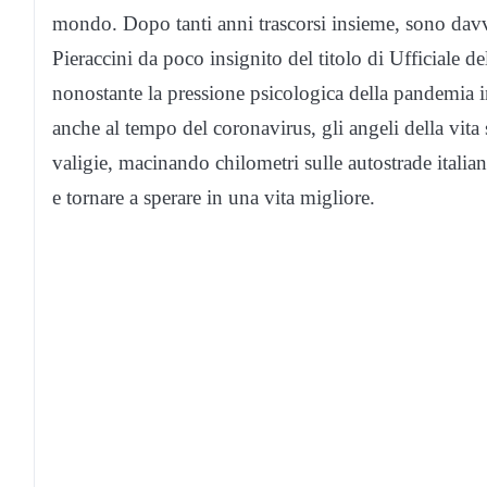
mondo. Dopo tanti anni trascorsi insieme, sono dav
Pieraccini da poco insignito del titolo di Ufficiale d
nonostante la pressione psicologica della pandemia 
anche al tempo del coronavirus, gli angeli della vita
valigie, macinando chilometri sulle autostrade italian
e tornare a sperare in una vita migliore.