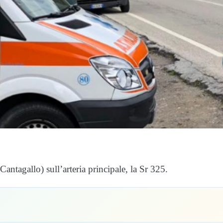
ntagallo) sull’arteria principale, la Sr 325.