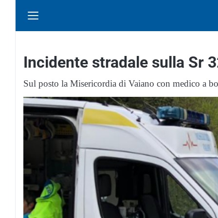
Incidente stradale sulla Sr 3
Sul posto la Misericordia di Vaiano con medico a bord