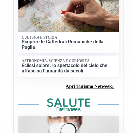
CULTURA E STORIA
Scoprire le Cattedrali Romaniche della
Puglia
ASTRONOMIA, SCIENZA E CURIOSITÀ
Eclissi solare: lo spettacolo del cielo che
affascina l’umanità da secoli
Apri Turismo Netweek