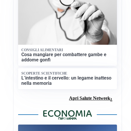
CONSIGLI ALIMENTARI
Cosa mangiare per combattere gambe e
addome gonfi
SCOPERTE SCIENTIFICHE
L’intestino e il cervello: un legame inatteso
nella memoria
Apri Salute Netweek