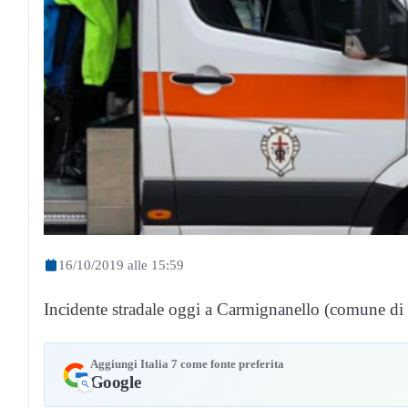
16/10/2019 alle 15:59
Incidente stradale oggi a Carmignanello (comune di Ca
Aggiungi Italia 7 come fonte preferita
Google