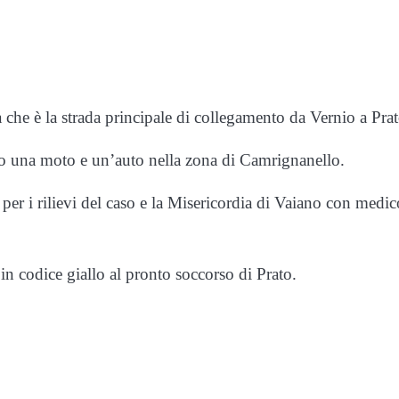
 che è la strada principale di collegamento da Vernio a Prat
to una moto e un’auto nella zona di Camrignanello.
 per i rilievi del caso e la Misericordia di Vaiano con medic
in codice giallo al pronto soccorso di Prato.