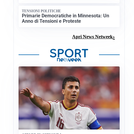
TENSIONI POLITICHE
Primarie Democratiche in Minnesota: Un
Anno di Tensioni e Proteste
Apri News Netweek