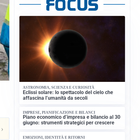
ASTRONOMIA, SCIENZA E CURIOSITÀ
Eclissi solare: lo spettacolo del cielo che
affascina l’umanità da secoli
IMPRESE, PIANIFICAZIONE E BILANCI
Piano economico d’impresa e bilancio al 30
giugno: strumenti strategici per crescere
›
EMOZIONI, IDENTITÀ E RITORNI