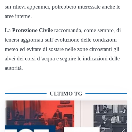
sui rilievi appennici, potrebbero interessate anche le
aree interne.
La
Protezione Civile
raccomanda, come sempre, di
tenersi aggiornati sull’evoluzione delle condizioni
meteo ed evitare di sostare nelle zone circostanti gli
alvei dei corsi d’acqua e seguire le indicazioni delle
autorità.
ULTIMO TG