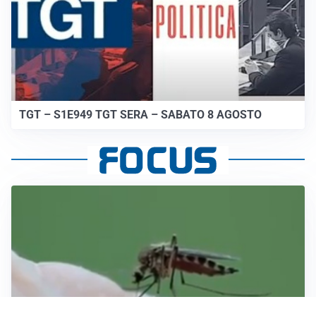
TGT – S1E949 TGT SERA – SABATO 8 AGOSTO