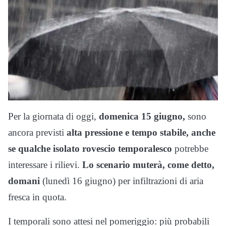
Per la giornata di oggi,
domenica 15 giugno,
sono
ancora previsti
alta pressione e tempo stabile, anche
se qualche isolato rovescio temporalesco
potrebbe
interessare i rilievi.
Lo scenario muterà, come detto,
domani
(lunedì 16 giugno) per infiltrazioni di aria
fresca in quota.
I temporali sono attesi nel pomeriggio: più probabili