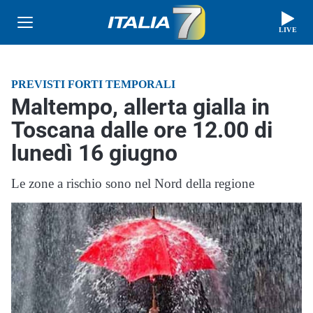
LIVE
PREVISTI FORTI TEMPORALI
Maltempo, allerta gialla in
Toscana dalle ore 12.00 di
lunedì 16 giugno
Le zone a rischio sono nel Nord della regione