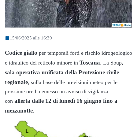
15/06/2025 alle 16:30
Codice giallo
per temporali forti e rischio idrogeologico
Toscana
,
e idraulico del reticolo minore in
. La Soup
sala operativa unificata della Protezione civile
regionale
, sulla base delle previsioni meteo per le
prossime ore ha emesso un avviso di vigilanza
allerta dalle 12 di lunedì 16 giugno fino a
con
mezzanotte
.