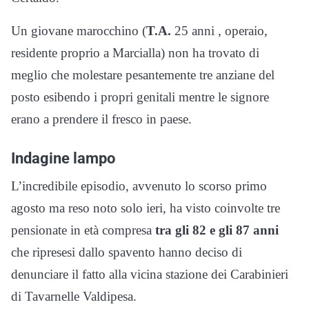
Un giovane marocchino (
T.A.
25 anni , operaio,
residente proprio a Marcialla) non ha trovato di
meglio che molestare pesantemente tre anziane del
posto esibendo i propri genitali mentre le signore
erano a prendere il fresco in paese.
Indagine lampo
L’incredibile episodio, avvenuto lo scorso primo
agosto ma reso noto solo ieri, ha visto coinvolte tre
pensionate in età compresa
tra gli 82 e gli 87 anni
che ripresesi dallo spavento hanno deciso di
denunciare il fatto alla vicina stazione dei Carabinieri
di Tavarnelle Valdipesa.