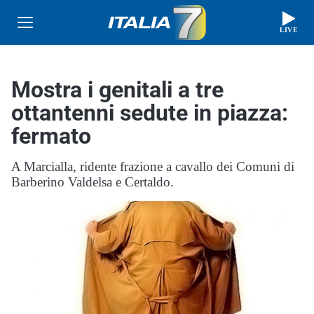
LIVE
Mostra i genitali a tre
ottantenni sedute in piazza:
fermato
A Marcialla, ridente frazione a cavallo dei Comuni di
Barberino Valdelsa e Certaldo.