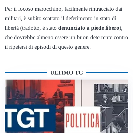
Per il focoso marocchino, facilmente rintracciato dai
militari, è subito scattato il deferimento in stato di
libertà (tradotto, è stato
denunciato a piede libero
),
che dovrebbe almeno essere un buon deterrente contro
il ripetersi di episodi di questo genere.
ULTIMO TG