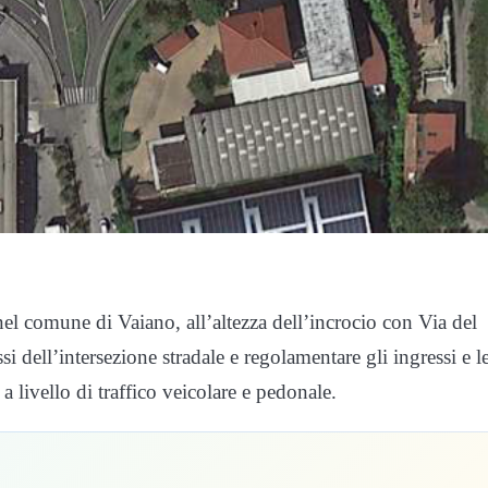
nel comune di Vaiano, all’altezza dell’incrocio con Via del
si dell’intersezione stradale e regolamentare gli ingressi e l
a livello di traffico veicolare e pedonale.