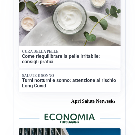
CURA DELLA PELLE
Come riequilibrare la pelle irritabile:
consigli pratici
SALUTE E SONNO
Turni notturni e sonno: attenzione al rischio
Long Covid
Apri Salute Netweek