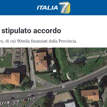
 stipulato accordo
o, di cui 90mila finanziati dalla Provincia.