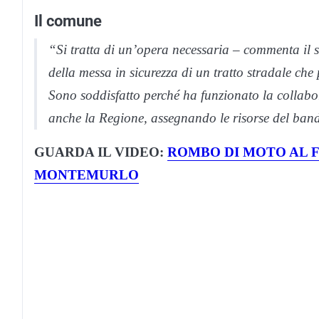
Il comune
“Si tratta di un’opera necessaria – commenta il 
della messa in sicurezza di un tratto stradale che 
Sono soddisfatto perché ha funzionato la collabo
anche la Regione, assegnando le risorse del ban
GUARDA IL VIDEO:
ROMBO DI MOTO AL F
MONTEMURLO