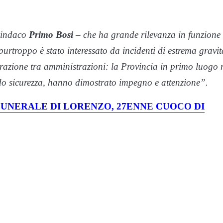
sindaco
Primo Bosi
– che ha grande rilevanza in funzione
purtroppo è stato interessato da incidenti di estrema gravit
razione tra amministrazioni: la Provincia in primo luogo
do sicurezza, hanno dimostrato impegno e attenzione”.
UNERALE DI LORENZO, 27ENNE CUOCO DI