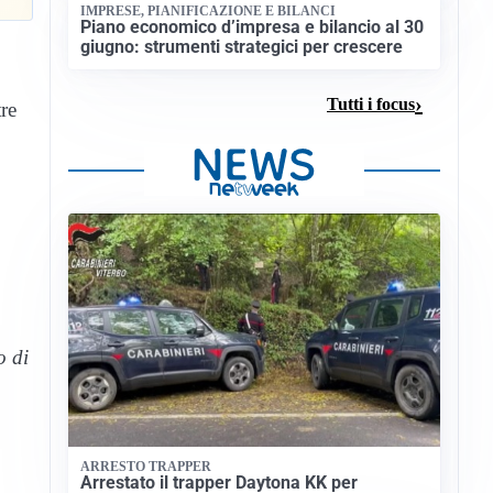
IMPRESE, PIANIFICAZIONE E BILANCI
Piano economico d’impresa e bilancio al 30
giugno: strumenti strategici per crescere
Tutti i focus
tre
o di
ARRESTO TRAPPER
Arrestato il trapper Daytona KK per