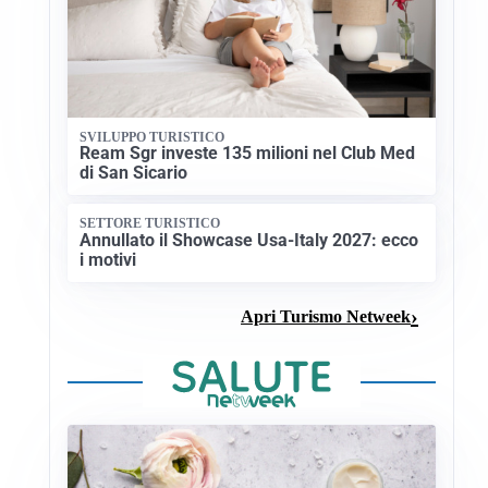
SVILUPPO TURISTICO
Ream Sgr investe 135 milioni nel Club Med
di San Sicario
SETTORE TURISTICO
Annullato il Showcase Usa-Italy 2027: ecco
i motivi
Apri Turismo Netweek