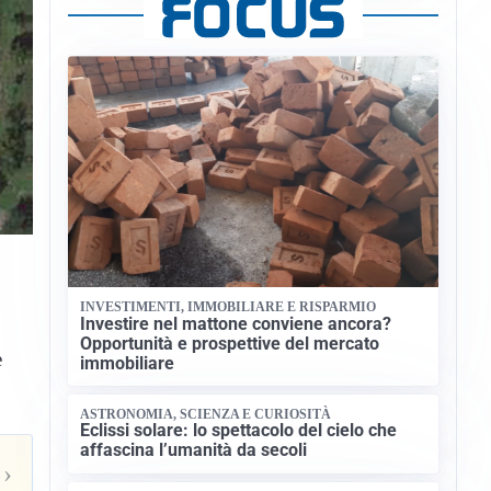
INVESTIMENTI, IMMOBILIARE E RISPARMIO
Investire nel mattone conviene ancora?
Opportunità e prospettive del mercato
e
immobiliare
ASTRONOMIA, SCIENZA E CURIOSITÀ
Eclissi solare: lo spettacolo del cielo che
affascina l’umanità da secoli
›