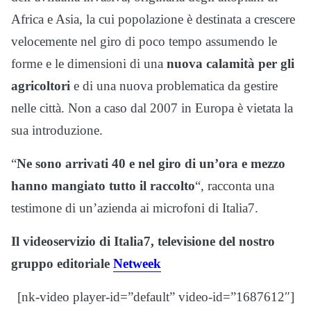
Africa e Asia, la cui popolazione è destinata a crescere
velocemente nel giro di poco tempo assumendo le
forme e le dimensioni di una
nuova calamità per gli
agricoltori
e di una nuova problematica da gestire
nelle città. Non a caso dal 2007 in Europa è vietata la
sua introduzione.
“
Ne sono arrivati 40 e nel giro di un’ora e mezzo
hanno mangiato tutto il raccolto
“, racconta una
testimone di un’azienda ai microfoni di Italia7.
Il videoservizio di Italia7, televisione del nostro
gruppo editoriale
Netweek
[nk-video player-id=”default” video-id=”1687612″]