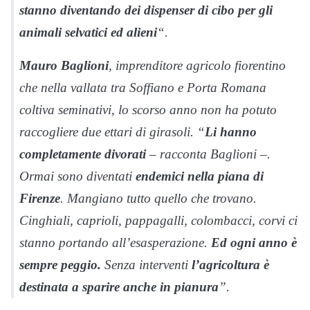
stanno diventando dei dispenser di cibo per gli
animali selvatici ed alieni
“.
Mauro
Baglioni
, imprenditore agricolo fiorentino
che nella vallata tra Soffiano e Porta Romana
coltiva seminativi, lo scorso anno non ha potuto
raccogliere due ettari di girasoli. “
Li hanno
completamente divorati
– racconta Baglioni –.
Ormai sono diventati
endemici nella piana di
Firenze
. Mangiano tutto quello che trovano.
Cinghiali, caprioli, pappagalli, colombacci, corvi ci
stanno portando all’esasperazione.
Ed ogni anno è
sempre peggio.
Senza interventi
l’agricoltura
è
destinata a sparire anche in pianura
”.