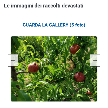
Le immagini dei raccolti devastati
GUARDA LA GALLERY (5 foto)
←
→