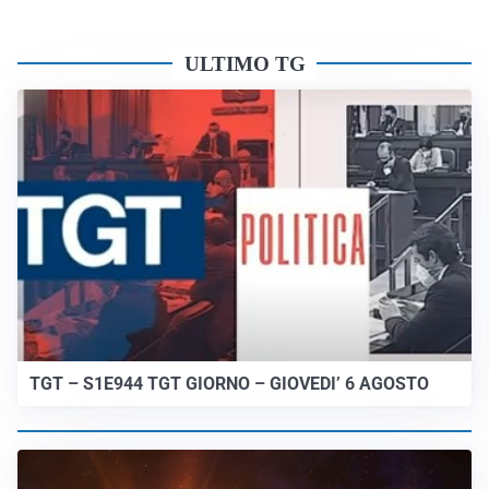
ULTIMO TG
TGT – S1E944 TGT GIORNO – GIOVEDI’ 6 AGOSTO