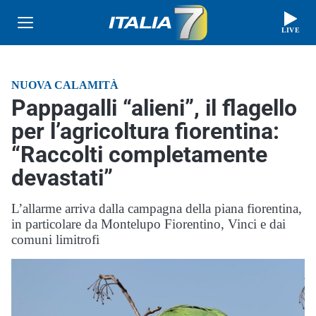
LIVE
NUOVA CALAMITÀ
Pappagalli “alieni”, il flagello
per l’agricoltura fiorentina:
“Raccolti completamente
devastati”
L’allarme arriva dalla campagna della piana fiorentina,
in particolare da Montelupo Fiorentino, Vinci e dai
comuni limitrofi