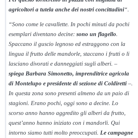
agricoltori a tutela anche dei nostri concittadini
“.
“Sono come le cavallette. In pochi minuti da pochi
esemplari diventano decine:
sono un flagello
.
Spaccano il guscio legnoso ed estraggono con la
lingua il frutto delle mandorle, staccano i frutti o li
lasciano divorati e danneggiati sugli alberi. –
spiega Barbara Simonetto, imprenditrice agricola
di Montelupo e presidente di sezione di Coldiretti
–.
In questa zona sono presenti almeno da un paio di
stagioni. Erano pochi, oggi sono a decine. Lo
scorso anno hanno aggredito gli alberi da frutto,
quest’anno hanno iniziato con i mandorli. Qui
intorno siamo tutti molto preoccupati.
Le campagne