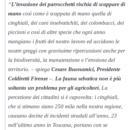
“
L’invasione dei parrocchetti rischia di scappare di
mano
così come è scappata di mano quella di
cinghiali, dei cani inselvatichiti, dei colombacci, dei
piccioni e così di altre specie che ogni anno
mangiano i frutti del nostro lavoro ed uccidono le
nostre greggi con gravissime ripercussioni anche per
la biodiversità, la manutenzione e l’erosione del
territorio. – spiega
Cesare Buonamici, Presidente
Coldiretti Firenze
–.
La fauna selvatica non è più
soltanto un problema per gli agricoltori.
La
percezione dei cittadini si è capovolta: i cinghiali,
che si stimano siano 250 mila nella nostra regione,
causano decine di incidenti stradali all’anno, 23
nell’ultimo anno in Toscana, portano con se