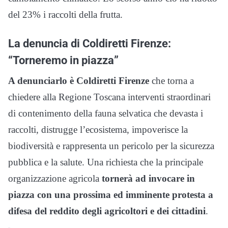
del 23% i raccolti della frutta.
La denuncia di Coldiretti Firenze:
“Torneremo in piazza”
A denunciarlo è Coldiretti Firenze
che torna a
chiedere alla Regione Toscana interventi straordinari
di contenimento della fauna selvatica che devasta i
raccolti, distrugge l’ecosistema, impoverisce la
biodiversità e rappresenta un pericolo per la sicurezza
pubblica e la salute. Una richiesta che la principale
organizzazione agricola
tornerà ad invocare in
piazza con una prossima ed imminente protesta a
difesa del reddito degli agricoltori e dei cittadini
.