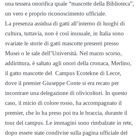
una tessera onorifica quale “mascotte della Biblioteca”,
un vero e proprio riconoscimento ufficiale.
La presenza assidua di gatti all’interno di luoghi di
cultura, tuttavia, non è così inusuale, in Italia sono
svariate le storie di gatti mascotte presenti presso
Musei o le sale dell’Università. Nel marzo scorso,
addirittura, è saltato agli onori della cronaca, Merlino,
il gatto mascotte del Campus Ecotekne di Lecce,
dove il premier Giuseppe Conte si era recato per
incontrare una delegazione di olivicoltori. In questo
caso, il micio di colore rosso, ha accompagnato il
premier, che lo ha preso poi tra le braccia, durante il
tour del campus. Le immagini sono rimbalzate in rete,
dopo essere state condivise sulla pagina ufficiale del