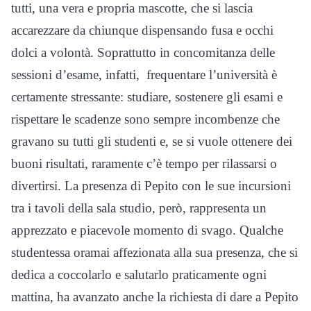
tutti, una vera e propria mascotte, che si lascia
accarezzare da chiunque dispensando fusa e occhi
dolci a volontà. Soprattutto in concomitanza delle
sessioni d’esame, infatti, frequentare l’università è
certamente stressante: studiare, sostenere gli esami e
rispettare le scadenze sono sempre incombenze che
gravano su tutti gli studenti e, se si vuole ottenere dei
buoni risultati, raramente c’è tempo per rilassarsi o
divertirsi. La presenza di Pepito con le sue incursioni
tra i tavoli della sala studio, però, rappresenta un
apprezzato e piacevole momento di svago. Qualche
studentessa oramai affezionata alla sua presenza, che si
dedica a coccolarlo e salutarlo praticamente ogni
mattina, ha avanzato anche la richiesta di dare a Pepito