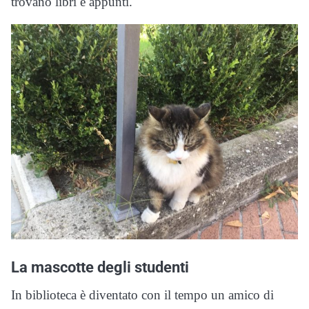
trovano libri e appunti.
La mascotte degli studenti
In biblioteca è diventato con il tempo un amico di