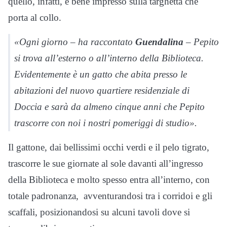
quello, infatti, è bene impresso sulla targhetta che
porta al collo.
«Ogni giorno – ha raccontato
Guendalina
– Pepito
si trova all’esterno o all’interno della Biblioteca.
Evidentemente è un gatto che abita presso le
abitazioni del nuovo quartiere residenziale di
Doccia e sarà da almeno cinque anni che Pepito
trascorre con noi i nostri pomeriggi di studio».
Il gattone, dai bellissimi occhi verdi e il pelo tigrato,
trascorre le sue giornate al sole davanti all’ingresso
della Biblioteca e molto spesso entra all’interno, con
totale padronanza, avventurandosi tra i corridoi e gli
scaffali, posizionandosi su alcuni tavoli dove si