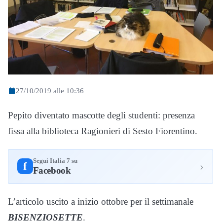
27/10/2019 alle 10:36
Pepito diventato mascotte degli studenti: presenza
fissa alla biblioteca Ragionieri di Sesto Fiorentino.
Segui Italia 7 su
›
f
Facebook
L’articolo uscito a inizio ottobre per il settimanale
BISENZIOSETTE
.