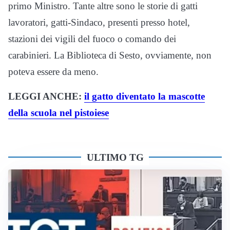
primo Ministro. Tante altre sono le storie di gatti
lavoratori, gatti-Sindaco, presenti presso hotel,
stazioni dei vigili del fuoco o comando dei
carabinieri. La Biblioteca di Sesto, ovviamente, non
poteva essere da meno.
LEGGI ANCHE:
il gatto diventato la mascotte
della scuola nel pistoiese
ULTIMO TG