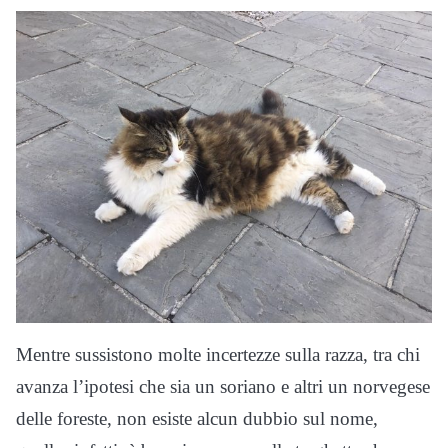
Mentre sussistono molte incertezze sulla razza, tra chi
avanza l’ipotesi che sia un soriano e altri un norvegese
delle foreste, non esiste alcun dubbio sul nome,