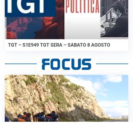
TGT – S1E949 TGT SERA – SABATO 8 AGOSTO