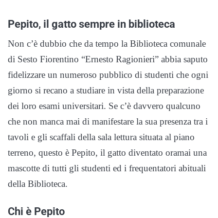
Pepito, il gatto sempre in biblioteca
Non c’è dubbio che da tempo la Biblioteca comunale
di Sesto Fiorentino “Ernesto Ragionieri” abbia saputo
fidelizzare un numeroso pubblico di studenti che ogni
giorno si recano a studiare in vista della preparazione
dei loro esami universitari. Se c’è davvero qualcuno
che non manca mai di manifestare la sua presenza tra i
tavoli e gli scaffali della sala lettura situata al piano
terreno, questo è Pepito, il gatto diventato oramai una
mascotte di tutti gli studenti ed i frequentatori abituali
della Biblioteca.
Chi è Pepito