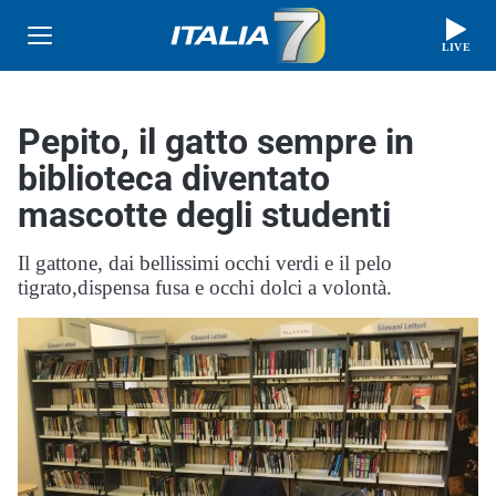
LIVE
Pepito, il gatto sempre in
biblioteca diventato
mascotte degli studenti
Il gattone, dai bellissimi occhi verdi e il pelo
tigrato,dispensa fusa e occhi dolci a volontà.