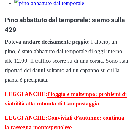
Pino abbattuto dal temporale: siamo sulla
429
Poteva andare decisamente peggio
: l’albero, un
pino, è stato abbattuto dal temporale di oggi interno
alle 12.00. Il traffico scorre su di una corsia. Sono stati
riportati dei danni soltanto ad un capanno su cui la
pianta è precipitata.
LEGGI ANCHE:
Pioggia e maltempo: problemi di
viabilità alla rotonda di Campostaggia
LEGGI ANCHE:
Conviviali d’autunno: continua
la rassegna montespertolese